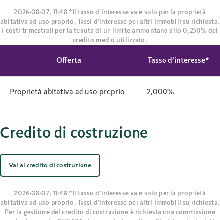
2026-08-07, 11:48 *Il tasso d’interesse vale solo per la proprietà
abitativa ad uso proprio. Tassi d’interesse per altri immobili su richiesta.
I costi trimestrali per la tenuta di un limite ammontano allo 0,250% del
credito medio utilizzato.
Offerta
Tasso d’interesse*
Proprietà abitativa ad uso proprio
2,000%
Credito di costruzione
Vai al credito di costruzione
2026-08-07, 11:48 *Il tasso d’interesse vale solo per la proprietà
abitativa ad uso proprio. Tassi d’interesse per altri immobili su richiesta.
Per la gestione del credito di costruzione è richiesta una commissione