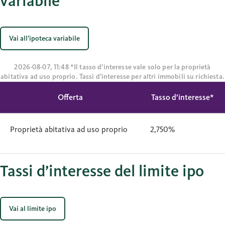
variabile
Vai all’ipoteca variabile
2026-08-07, 11:48 *Il tasso d’interesse vale solo per la proprietà
abitativa ad uso proprio. Tassi d’interesse per altri immobili su richiesta.
Offerta
Tasso d’interesse*
Proprietà abitativa ad uso proprio
2,750%
Tassi d’interesse del limite ipo
Vai al limite ipo