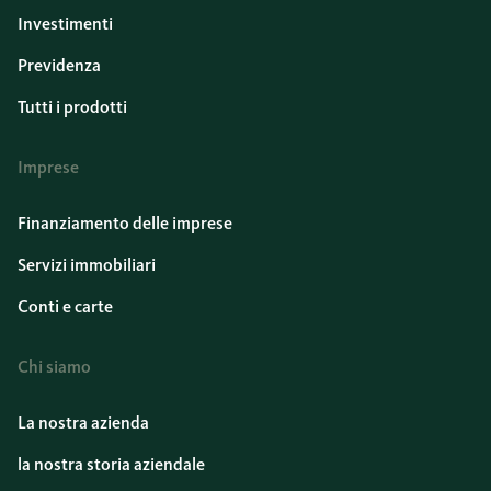
Investimenti
Previdenza
Tutti i prodotti
Imprese
Finanziamento delle imprese
Servizi immobiliari
Conti e carte
Chi siamo
La nostra azienda
la nostra storia aziendale