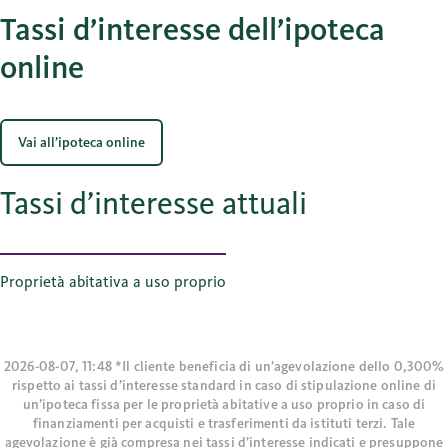
Tassi d’interesse dell’ipoteca
online
Vai all’ipoteca online
Tassi d’interesse attuali
Proprietà abitativa a uso proprio
2026-08-07, 11:48 *Il cliente beneficia di un’agevolazione dello 0,300%
rispetto ai tassi d’interesse standard in caso di stipulazione online di
un’ipoteca fissa per le proprietà abitative a uso proprio in caso di
finanziamenti per acquisti e trasferimenti da istituti terzi. Tale
agevolazione è già compresa nei tassi d’interesse indicati e presuppone