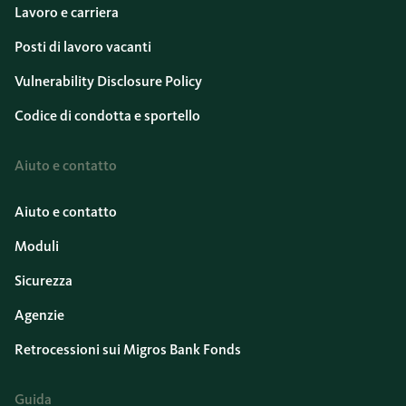
Lavoro e carriera
Posti di lavoro vacanti
Vulnerability Disclosure Policy
Codice di condotta e sportello
Aiuto e contatto
Aiuto e contatto
Moduli
Sicurezza
Agenzie
Retrocessioni sui Migros Bank Fonds
Guida