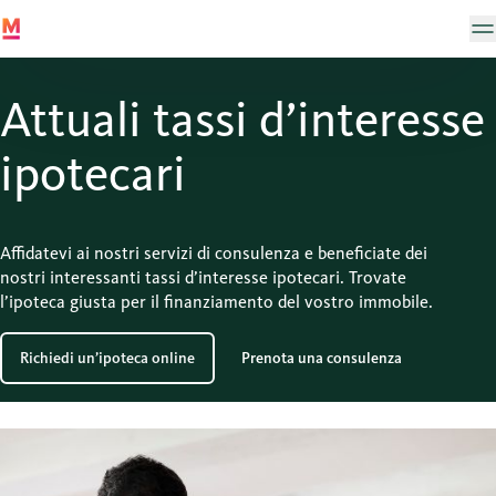
Attuali tassi d’interesse
ipotecari
Affidatevi ai nostri servizi di consulenza e beneficiate dei
nostri interessanti tassi d’interesse ipotecari. Trovate
l’ipoteca giusta per il finanziamento del vostro immobile.
Richiedi un’ipoteca online
Prenota una consulenza