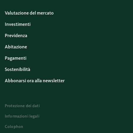
Valutazione del mercato
Investimenti
Previdenza
Abitazione
Pagamenti
Sostenibilità
Abbonarsi ora alla newsletter
Protezione dei dati
Informazioni legali
Colophon