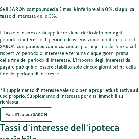
Se il SARON compounded a 3 mesi è inferiore allo 0%, si applica il
tasso d’interesse dello 0%.
Il tasso d’interesse da applicare viene ricalcolato per ogni
periodo di interesse. Il periodo di osservazione per il calcolo del
SARON compounded comincia cinque giorni prima dell’inizio del
rispettivo periodo di interesse e termina cinque giorni prima
della fine del periodo di interesse. L’importo degli interessi da
pagare può quindi essere stabilito solo cinque giorni prima della
fine del periodo di interesse.
*Il supplemento d’interesse vale solo per la proprietà abitativa ad
uso proprio. Supplemento d’interesse per altri immobili su
richiesta.
Vai all’ipoteca SARON
Tassi d’interesse dell’ipoteca