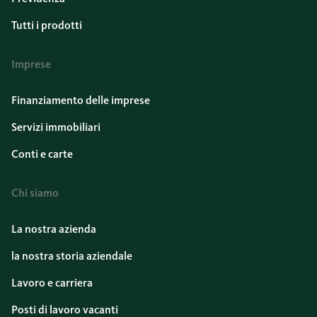
Tutti i prodotti
Imprese
Finanziamento delle imprese
Servizi immobiliari
Conti e carte
Chi siamo
La nostra azienda
la nostra storia aziendale
Lavoro e carriera
Posti di lavoro vacanti