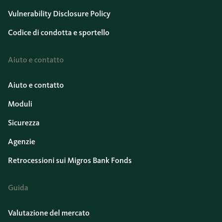
Vulnerability Disclosure Policy
Codice di condotta e sportello
Aiuto e contatto
Aiuto e contatto
Moduli
Sicurezza
Agenzie
Retrocessioni sui Migros Bank Fonds
Guida
Valutazione del mercato