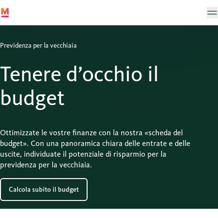
Previdenza per la vecchiaia
Tenere d’occhio il
budget
Ottimizzate le vostre finanze con la nostra «scheda del
budget». Con una panoramica chiara delle entrate e delle
uscite, individuate il potenziale di risparmio per la
previdenza per la vecchiaia.
Calcola subito il budget