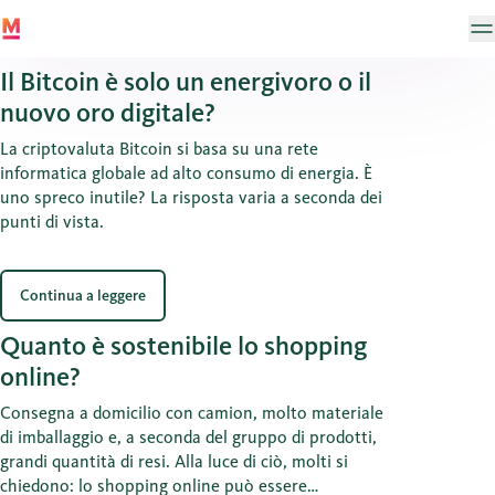
Il Bitcoin è solo un energivoro o il
nuovo oro digitale?
La criptovaluta Bitcoin si basa su una rete
informatica globale ad alto consumo di energia. È
uno spreco inutile? La risposta varia a seconda dei
punti di vista.
Continua a leggere
Quanto è sostenibile lo shopping
online?
Consegna a domicilio con camion, molto materiale
di imballaggio e, a seconda del gruppo di prodotti,
grandi quantità di resi. Alla luce di ciò, molti si
chiedono: lo shopping online può essere