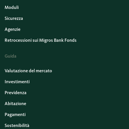
Moduli
Sicurezza
Agenzie
Retrocessioni sui Migros Bank Fonds
Guida
Valutazione del mercato
Investimenti
Previdenza
Abitazione
Pagamenti
Sostenibilità