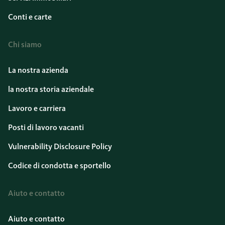
Conti e carte
Chi siamo
La nostra azienda
la nostra storia aziendale
Lavoro e carriera
Posti di lavoro vacanti
Vulnerability Disclosure Policy
Codice di condotta e sportello
Aiuto e contatto
Aiuto e contatto