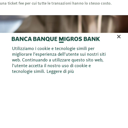
una ticket fee per cui tutte le transazioni hanno lo stesso costo.
Utilizziamo i cookie e tecnologie simili per
migliorare l’esperienza dell’utente sui nostri siti
web. Continuando a utilizzare questo sito web,
l’utente accetta il nostro uso di cookie e
tecnologie simili.
Leggere di più