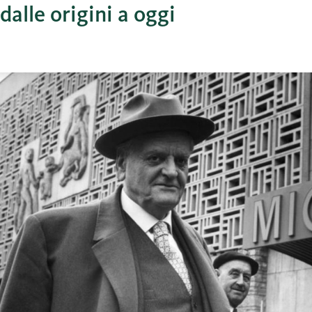
dalle origini a oggi