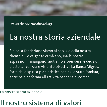
I valori che viviamo fino ad oggi
La nostra storia aziendale
Fin dalla fondazione siamo al servizio della nostra
clientela. Le esigenze cambiano, ma le nostre
aspirazioni rimangono: aiutiamo a prendere le decisioni
giuste, a realizzare visioni e obiettivi. La Banca Migros,
forte dello spirito pionieristico con cui è stata fondata,
anticipa e da forma all’attività bancaria di domani.
La nostra storia aziendale
Il nostro sistema di valori