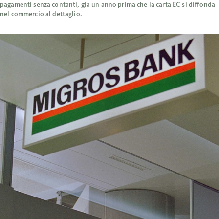
pagamenti senza contanti, già un anno prima che la carta EC si diffonda
nel commercio al dettaglio.