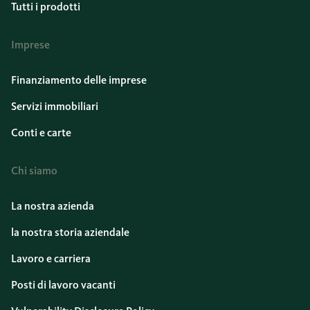
Tutti i prodotti
Imprese
Finanziamento delle imprese
Servizi immobiliari
Conti e carte
Chi siamo
La nostra azienda
la nostra storia aziendale
Lavoro e carriera
Posti di lavoro vacanti