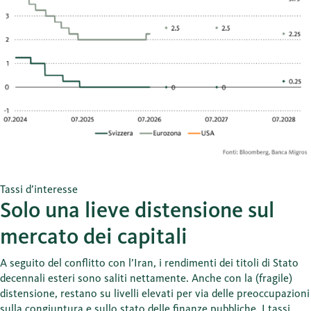
Tassi d’interesse
Solo una lieve distensione sul
mercato dei capitali
A seguito del conflitto con l’Iran, i rendimenti dei titoli di Stato
decennali esteri sono saliti nettamente. Anche con la (fragile)
distensione, restano su livelli elevati per via delle preoccupazioni
sulla congiuntura e sullo stato delle finanze pubbliche. I tassi