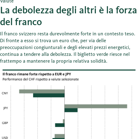
Valute
La debolezza degli altri è la forza
del franco
Il franco svizzero resta durevolmente forte in un contesto teso.
Di fronte a esso si trova un euro che, per via delle
preoccupazioni congiunturali e degli elevati prezzi energetici,
continua a tendere alla debolezza. Il biglietto verde riesce nel
frattempo a mantenere la propria relativa solidità.