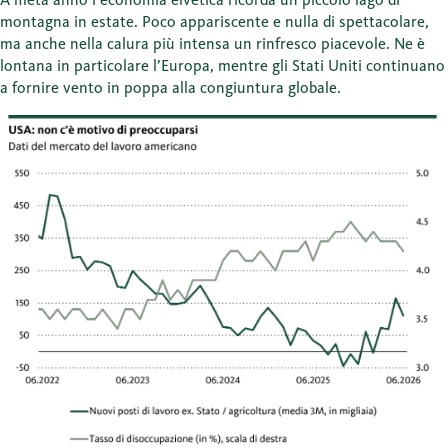
montagna in estate. Poco appariscente e nulla di spettacolare,
ma anche nella calura più intensa un rinfresco piacevole. Ne è
lontana in particolare l’Europa, mentre gli Stati Uniti continuano
a fornire vento in poppa alla congiuntura globale.