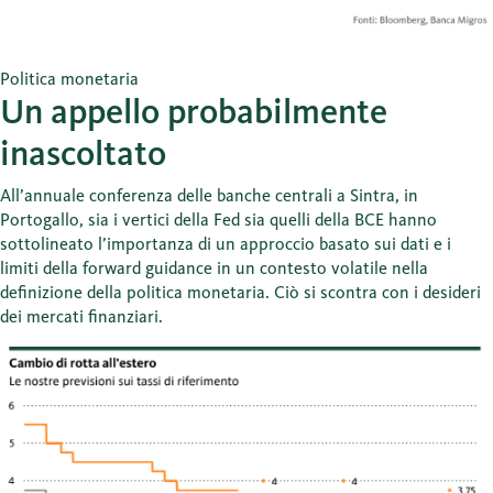
Politica monetaria
Un appello probabilmente
inascoltato
All’annuale conferenza delle banche centrali a Sintra, in
Portogallo, sia i vertici della Fed sia quelli della BCE hanno
sottolineato l’importanza di un approccio basato sui dati e i
limiti della forward guidance in un contesto volatile nella
definizione della politica monetaria. Ciò si scontra con i desideri
dei mercati finanziari.