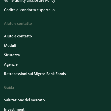
Vulnerability Disclosure Policy
Codice di condotta e sportello
Aiuto e contatto
Aiuto e contatto
Moduli
Sicurezza
Agenzie
Retrocessioni sui Migros Bank Fonds
Guida
Valutazione del mercato
Investimenti