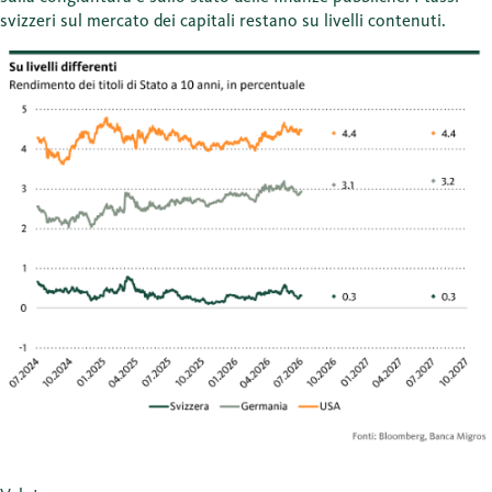
svizzeri sul mercato dei capitali restano su livelli contenuti.