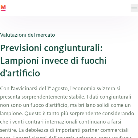
Valutazioni del mercato
Previsioni congiunturali:
Lampioni invece di fuochi
d'artificio
Con l'avvicinarsi del 1° agosto, l'economia svizzera si
presenta sorprendentemente stabile. I dati congiunturali
non sono un fuoco d'artificio, ma brillano solidi come un
lampione. Questo è tanto più sorprendente considerando
che i venti contrari internazionali continuano a farsi
sentire. La debolezza di importanti partner commerciali