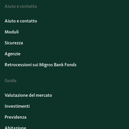
Aiuto e contatto
Aiuto e contatto
Moduli
Sicurezza
Agenzie
Retrocessioni sui Migros Bank Fonds
Guida
Valutazione del mercato
Investimenti
Previdenza
Abitazione