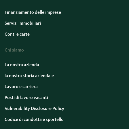
Finanziamento delle imprese
Servizi immobiliari
Conti e carte
Chi siamo
La nostra azienda
la nostra storia aziendale
Lavoro e carriera
Posti di lavoro vacanti
Vulnerability Disclosure Policy
Codice di condotta e sportello