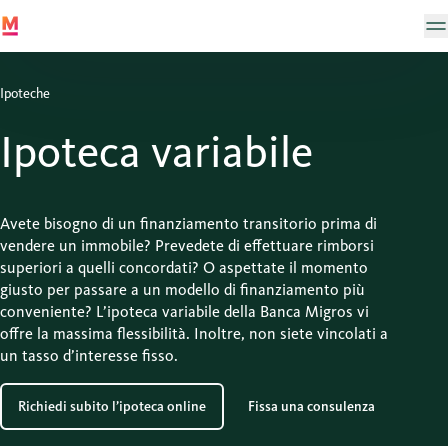
Ipoteche
Ipoteca variabile
Avete bisogno di un finanziamento transitorio prima di
vendere un immobile? Prevedete di effettuare rimborsi
superiori a quelli concordati? O aspettate il momento
giusto per passare a un modello di finanziamento più
conveniente? L’ipoteca variabile della Banca Migros vi
offre la massima flessibilità. Inoltre, non siete vincolati a
un tasso d’interesse fisso.
Richiedi subito l’ipoteca online
Fissa una consulenza