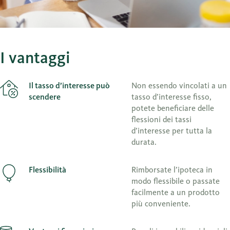
I vantaggi
Il tasso d’interesse può
Non essendo vincolati a un
scendere
tasso d’interesse fisso,
potete beneficiare delle
flessioni dei tassi
d’interesse per tutta la
durata.
Flessibilità
Rimborsate l’ipoteca in
modo flessibile o passate
facilmente a un prodotto
più conveniente.