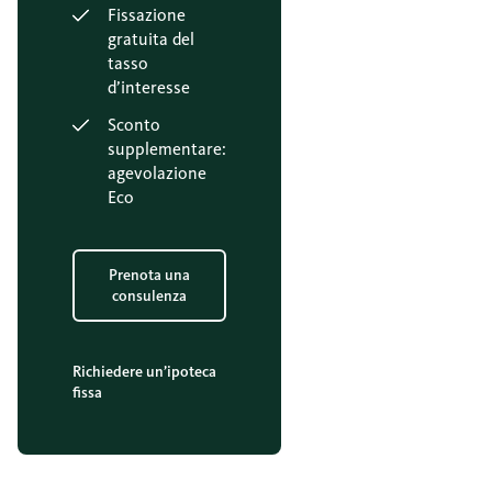
Fissazione
gratuita del
tasso
d’interesse
Sconto
supplementare:
agevolazione
Eco
Prenota una
consulenza
Richiedere un’ipoteca
fissa