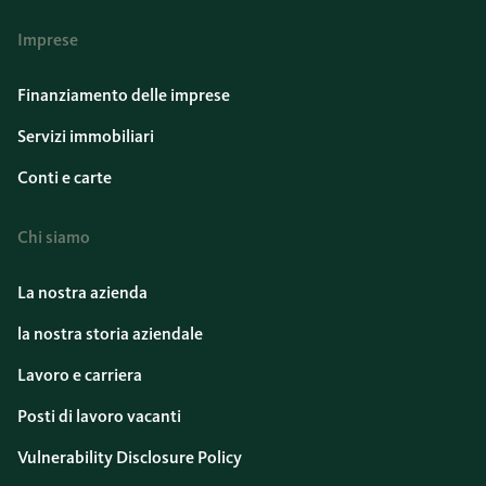
Imprese
Finanziamento delle imprese
Servizi immobiliari
Conti e carte
Chi siamo
La nostra azienda
la nostra storia aziendale
Lavoro e carriera
Posti di lavoro vacanti
Vulnerability Disclosure Policy