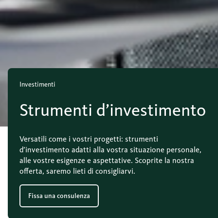
Investimenti
Strumenti d’investimento
Versatili come i vostri progetti: strumenti
d’investimento adatti alla vostra situazione personale,
alle vostre esigenze e aspettative. Scoprite la nostra
offerta, saremo lieti di consigliarvi.
Fissa una consulenza