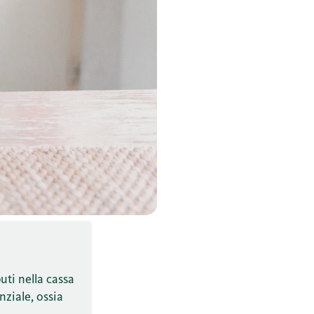
uti nella cassa
nziale, ossia