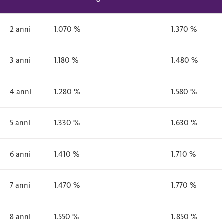
2 anni
1.070 %
1.370 %
3 anni
1.180 %
1.480 %
4 anni
1.280 %
1.580 %
5 anni
1.330 %
1.630 %
6 anni
1.410 %
1.710 %
7 anni
1.470 %
1.770 %
8 anni
1.550 %
1.850 %