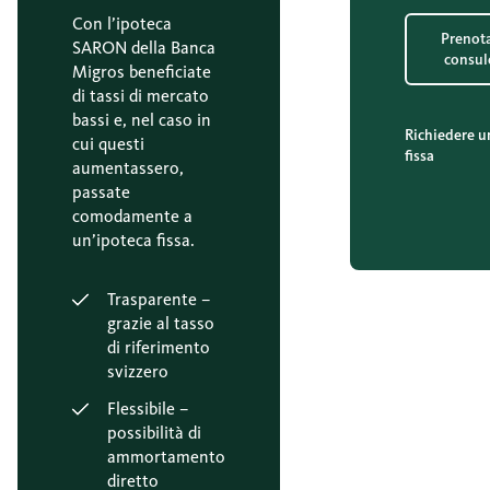
Con l’ipoteca
Prenot
SARON della Banca
consul
Migros beneficiate
di tassi di mercato
bassi e, nel caso in
Richiedere u
cui questi
fissa
aumentassero,
passate
comodamente a
un’ipoteca fissa.
Trasparente –
grazie al tasso
di riferimento
svizzero
Flessibile –
possibilità di
ammortamento
diretto