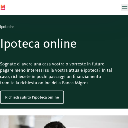
Ipoteche
Ipoteca online
Sognate di avere una casa vostra o vorreste in futuro
pagare meno interessi sulla vostra attuale ipoteca? In tal
caso, richiedete in pochi passaggi un finanziamento
tramite la richiesta online della Banca Migros.
Richiedi subito l’ipoteca online