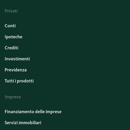
Privati
Conti
Ipoteche
Crediti
Investimenti
Previdenza
Tutti i prodotti
Imprese
Finanziamento delle imprese
Servizi immobiliari