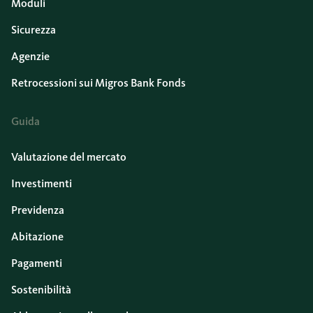
Moduli
Sicurezza
Agenzie
Retrocessioni sui Migros Bank Fonds
Guida
Valutazione del mercato
Investimenti
Previdenza
Abitazione
Pagamenti
Sostenibilità