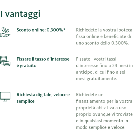
I vantaggi
Sconto online: 0,300%*
Richiedete la vostra ipoteca
fissa online e beneficiate di
uno sconto dello 0,300%.
Fissare il tasso d’interesse
Fissate i vostri tassi
è gratuito
d’interesse fino a 24 mesi in
anticipo, di cui fino a sei
mesi gratuitamente.
Richiesta digitale, veloce e
Richiedete un
semplice
finanziamento per la vostra
proprietà abitativa a uso
proprio ovunque vi troviate
e in qualsiasi momento in
modo semplice e veloce.