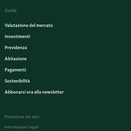
Guida
Valutazione del mercato
Investimenti
Previdenza
Abitazione
Pagamenti
Sostenibilità
Abbonarsi ora alla newsletter
Protezione dei dati
Informazioni legali