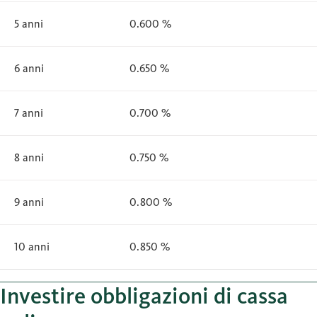
5 anni
0.600 %
6 anni
0.650 %
7 anni
0.700 %
8 anni
0.750 %
9 anni
0.800 %
10 anni
0.850 %
Investire obbligazioni di cassa