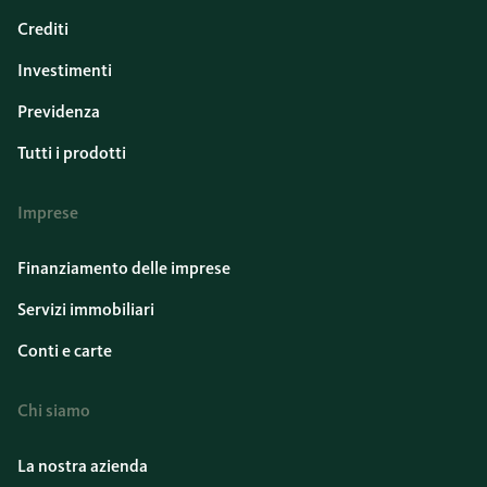
Crediti
Investimenti
Previdenza
Tutti i prodotti
Imprese
Finanziamento delle imprese
Servizi immobiliari
Conti e carte
Chi siamo
La nostra azienda