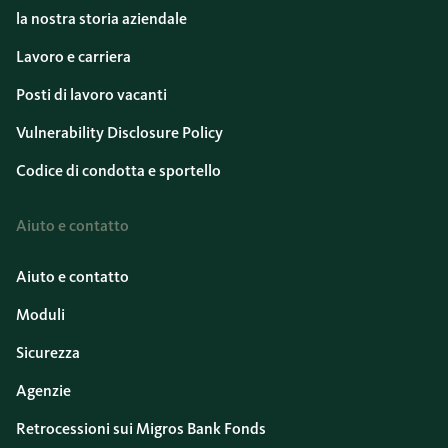
la nostra storia aziendale
Lavoro e carriera
Posti di lavoro vacanti
Vulnerability Disclosure Policy
Codice di condotta e sportello
Aiuto e contatto
Aiuto e contatto
Moduli
Sicurezza
Agenzie
Retrocessioni sui Migros Bank Fonds