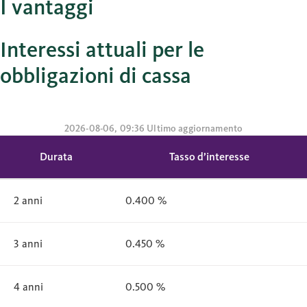
I vantaggi
Interessi attuali per le
obbligazioni di cassa
2026-08-06, 09:36 Ultimo aggiornamento
Durata
Tasso d’interesse
2 anni
0.400 %
3 anni
0.450 %
4 anni
0.500 %