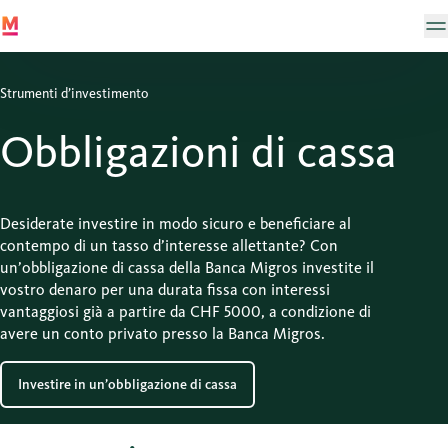
Strumenti d’investimento
Obbligazioni di cassa
Desiderate investire in modo sicuro e beneficiare al
contempo di un tasso d’interesse allettante? Con
un’obbligazione di cassa della Banca Migros investite il
vostro denaro per una durata fissa con interessi
vantaggiosi già a partire da CHF 5000, a condizione di
avere un conto privato presso la Banca Migros.
Investire in un’obbligazione di cassa