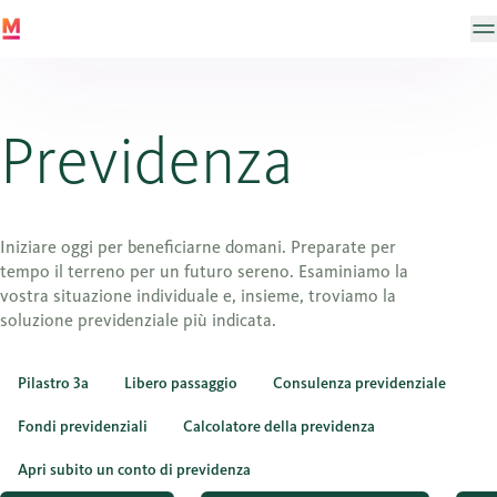
Previdenza
Iniziare oggi per beneficiarne domani. Preparate per
tempo il terreno per un futuro sereno. Esaminiamo la
vostra situazione individuale e, insieme, troviamo la
soluzione previdenziale più indicata.
Pilastro 3a
Libero passaggio
Consulenza previdenziale
Fondi previdenziali
Calcolatore della previdenza
Apri subito un conto di previdenza