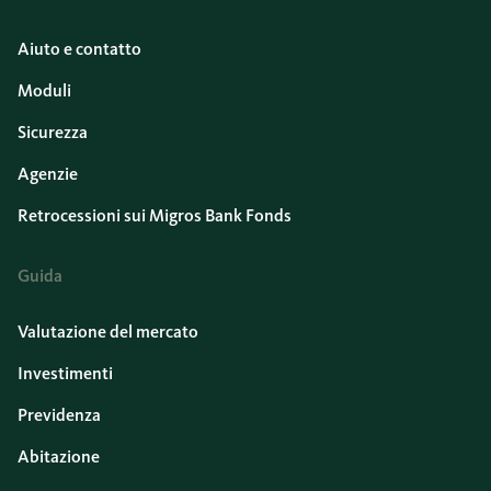
Aiuto e contatto
Moduli
Sicurezza
Agenzie
Retrocessioni sui Migros Bank Fonds
Guida
Valutazione del mercato
Investimenti
Previdenza
Abitazione