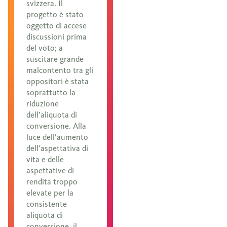
svizzera. Il
progetto è stato
oggetto di accese
discussioni prima
del voto; a
suscitare grande
malcontento tra gli
oppositori è stata
soprattutto la
riduzione
dell’aliquota di
conversione. Alla
luce dell’aumento
dell’aspettativa di
vita e delle
aspettative di
rendita troppo
elevate per la
consistente
aliquota di
conversione, il