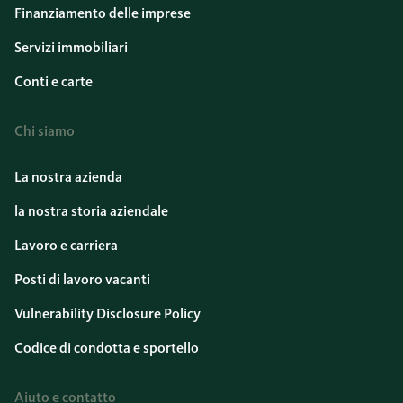
Finanziamento delle imprese
Servizi immobiliari
Conti e carte
Chi siamo
La nostra azienda
la nostra storia aziendale
Lavoro e carriera
Posti di lavoro vacanti
Vulnerability Disclosure Policy
Codice di condotta e sportello
Aiuto e contatto