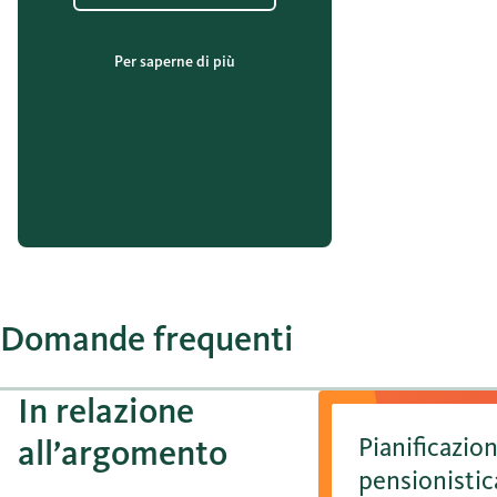
Per saperne di più
Domande frequenti
In relazione
Pianificazio
all’argomento
pensionistic