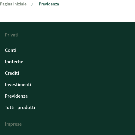
Pagina iniziale
Previdenza
Privati
Conti
Ipoteche
Crediti
Investimenti
Previdenza
Tutti i prodotti
Imprese