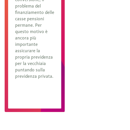
problema del
finanziamento delle
casse pensioni
permane. Per
questo motivo è
ancora più
importante
assicurare la
propria previdenza
per la vecchiaia
puntando sulla
previdenza privata.
Ulteriori
informazioni