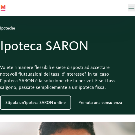
Ipoteche
Ipoteca SARON
Volete rimanere flessibili e siete disposti ad accettare
notevoli fluttuazioni dei tassi d’interesse? In tal caso
l’ipoteca SARON è la soluzione che fa per voi. E se i tassi
salgono, passate semplicemente a un’ipoteca fissa.
Stipula un’ipoteca SARON online
Prenota una consulenza