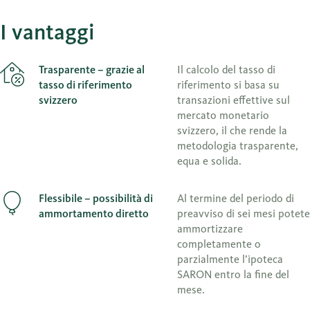
I vantaggi
Trasparente – grazie al
Il calcolo del tasso di
tasso di riferimento
riferimento si basa su
svizzero
transazioni effettive sul
mercato monetario
svizzero, il che rende la
metodologia trasparente,
equa e solida.
Flessibile – possibilità di
Al termine del periodo di
ammortamento diretto
preavviso di sei mesi potete
ammortizzare
completamente o
parzialmente l’ipoteca
SARON entro la fine del
mese.