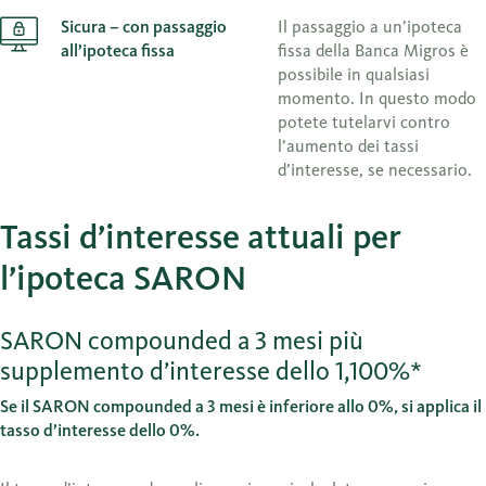
Sicura – con passaggio
Il passaggio a un’ipoteca
all’ipoteca fissa
fissa della Banca Migros è
possibile in qualsiasi
momento. In questo modo
potete tutelarvi contro
l’aumento dei tassi
d’interesse, se necessario.
Tassi d’interesse attuali per
l’ipoteca SARON
SARON compounded a 3 mesi più
supplemento d’interesse dello 1,100%*
Se il SARON compounded a 3 mesi è inferiore allo 0%, si applica il
tasso d’interesse dello 0%.