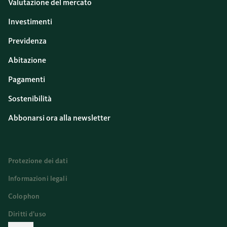
Valutazione del mercato
Investimenti
Previdenza
Abitazione
Pagamenti
Sostenibilità
Abbonarsi ora alla newsletter
Protezione dei dati
Informazioni legali
Colophon
Diritti d’uso