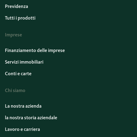
Previdenza
Tutti i prodotti
Imprese
Finanziamento delle imprese
Servizi immobiliari
Conti e carte
Chi siamo
La nostra azienda
la nostra storia aziendale
Lavoro e carriera