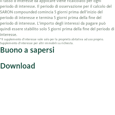
Il tasso d’interesse da applicare viene ricalcolato per ogni
periodo di interesse. Il periodo di osservazione per il calcolo del
SARON compounded comincia 5 giorni prima dell’inizio del
periodo di interesse e termina 5 giorni prima della fine del
periodo di interesse. L’importo degli interessi da pagare può
quindi essere stabilito solo 5 giorni prima della fine del periodo di
interesse.
*Il supplemento d’interesse vale solo per la proprietà abitativa ad uso proprio.
Supplemento d’interesse per altri immobili su richiesta.
Buono a sapersi
Download