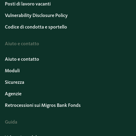
Posti di lavoro vacanti
Vulnerability Disclosure Policy
Codice di condotta e sportello
Aiuto e contatto
Aiuto e contatto
Moduli
Sicurezza
Agenzie
Retrocessioni sui Migros Bank Fonds
Guida