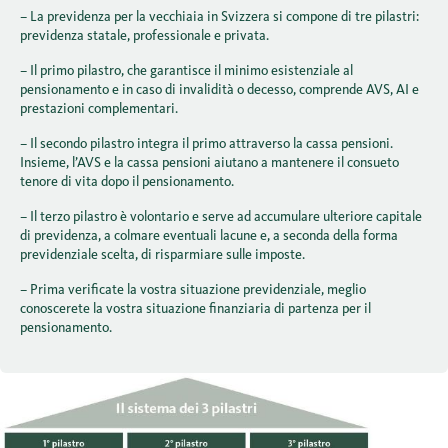
– La previdenza per la vecchiaia in Svizzera si compone di tre pilastri:
previdenza statale, professionale e privata.
– Il primo pilastro, che garantisce il minimo esistenziale al
pensionamento e in caso di invalidità o decesso, comprende AVS, AI e
prestazioni complementari.
– Il secondo pilastro integra il primo attraverso la cassa pensioni.
Insieme, l’AVS e la cassa pensioni aiutano a mantenere il consueto
tenore di vita dopo il pensionamento.
– Il terzo pilastro è volontario e serve ad accumulare ulteriore capitale
di previdenza, a colmare eventuali lacune e, a seconda della forma
previdenziale scelta, di risparmiare sulle imposte.
– Prima verificate la vostra situazione previdenziale, meglio
conoscerete la vostra situazione finanziaria di partenza per il
pensionamento.