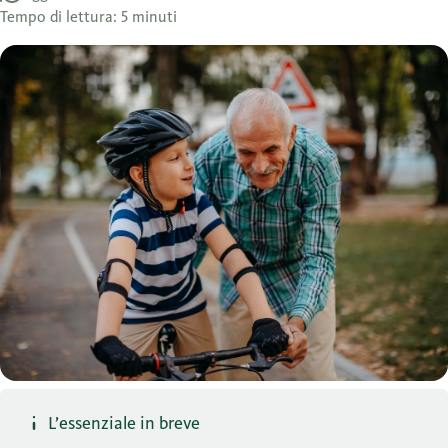
Tempo di lettura: 5 minuti
L’essenziale in breve