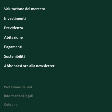
Valutazione del mercato
Investimenti
Previdenza
Abitazione
Pagamenti
Sostenibilità
Abbonarsi ora alla newsletter
Protezione dei dati
Informazioni legali
Colophon