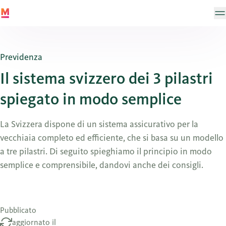
Previdenza
Il sistema svizzero dei 3 pilastri
spiegato in modo semplice
La Svizzera dispone di un sistema assicurativo per la
vecchiaia completo ed efficiente, che si basa su un modello
a tre pilastri. Di seguito spieghiamo il principio in modo
semplice e comprensibile, dandovi anche dei consigli.
Pubblicato
aggiornato il