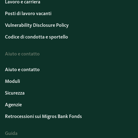
Lavoro e carriera
Posti di lavoro vacanti
Vulnerability Disclosure Policy
Codice di condotta e sportello
Aiuto e contatto
Aiuto e contatto
Moduli
Sicurezza
Agenzie
Retrocessioni sui Migros Bank Fonds
Guida