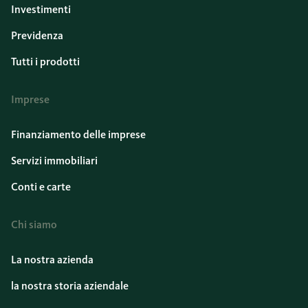
Investimenti
Previdenza
Tutti i prodotti
Imprese
Finanziamento delle imprese
Servizi immobiliari
Conti e carte
Chi siamo
La nostra azienda
la nostra storia aziendale