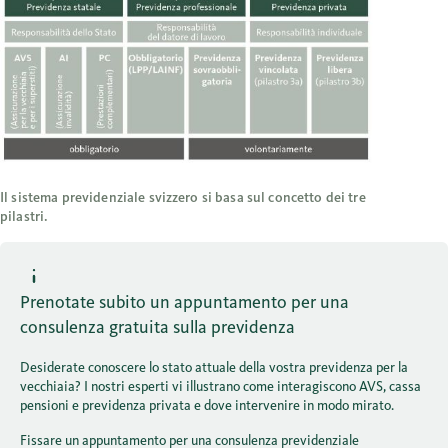
Il sistema previdenziale svizzero si basa sul concetto dei tre
pilastri.
Prenotate subito un appuntamento per una
consulenza gratuita sulla previdenza
Desiderate conoscere lo stato attuale della vostra previdenza per la
vecchiaia? I nostri esperti vi illustrano come interagiscono AVS, cassa
pensioni e previdenza privata e dove intervenire in modo mirato.
Fissare un appuntamento per una consulenza previdenziale