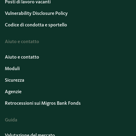
Posti di lavoro vacanti
Vulnerability Disclosure Policy
Codice di condotta e sportello
Aiuto e contatto
Aiuto e contatto
Moduli
Sicurezza
Agenzie
Retrocessioni sui Migros Bank Fonds
Guida
Valutazione del mercato