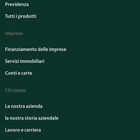
Previdenza
Tutti i prodotti
Imprese
Finanziamento delle imprese
Servizi immobiliari
Conti e carte
Chi siamo
La nostra azienda
la nostra storia aziendale
Lavoro e carriera