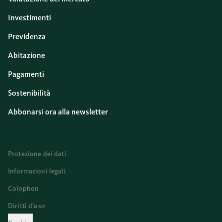
Investimenti
Previdenza
Abitazione
Pagamenti
Sostenibilità
Abbonarsi ora alla newsletter
Protezione dei dati
Informazioni legali
Colophon
Diritti d’uso