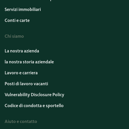
Servizi immobiliari
Conti e carte
Chi siamo
La nostra azienda
la nostra storia aziendale
Lavoro e carriera
Posti di lavoro vacanti
Vulnerability Disclosure Policy
Codice di condotta e sportello
Aiuto e contatto