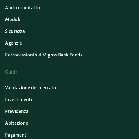
Aiuto e contatto
Moduli
Sicurezza
Agenzie
Retrocessioni sui Migros Bank Fonds
Guida
Valutazione del mercato
Investimenti
Previdenza
Abitazione
Pagamenti