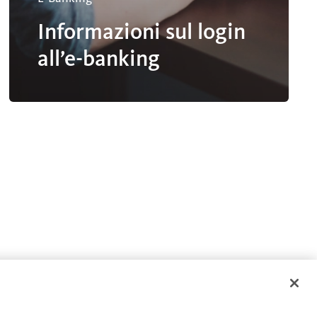
Informazioni sul login
all’e-banking