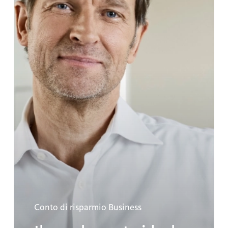
Conto di risparmio Business