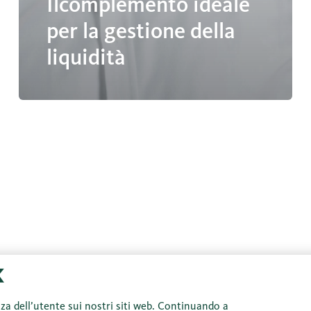
Ilcomplemento ideale
per la gestione della
liquidità
nza dell’utente sui nostri siti web. Continuando a