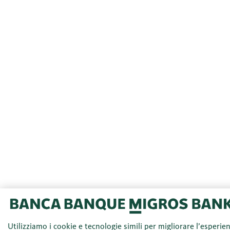
Utilizziamo i cookie e tecnologie simili per migliorare l’esperie