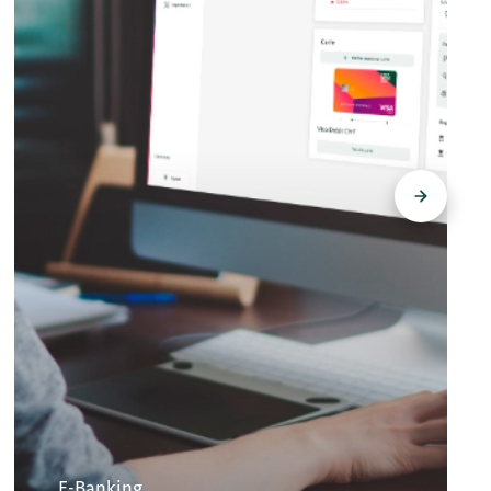
Weiter
E-Banking