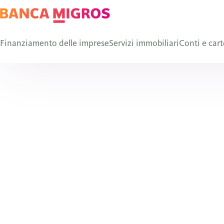
Finanziamento delle imprese
Servizi immobiliari
Conti e cart