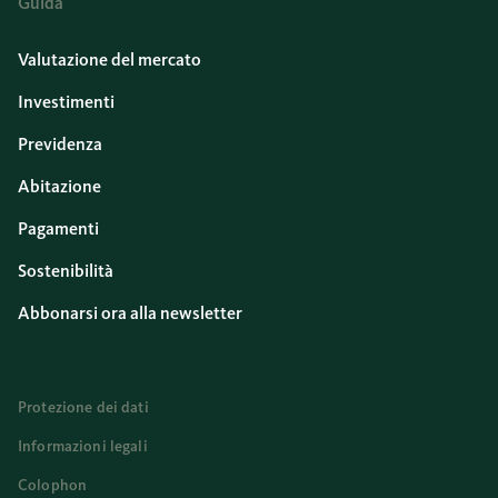
Guida
Valutazione del mercato
Investimenti
Previdenza
Abitazione
Pagamenti
Sostenibilità
Abbonarsi ora alla newsletter
Protezione dei dati
Informazioni legali
Colophon