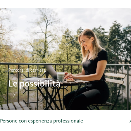
Le possibilità
Percorsi di carriera
Le possibilità
Persone con esperienza professionale