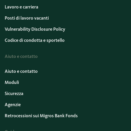
Lavoro e carriera
Posti di lavoro vacanti
Vulnerability Disclosure Policy
Codice di condotta e sportello
Aiuto e contatto
Aiuto e contatto
Moduli
Sicurezza
Agenzie
Retrocessioni sui Migros Bank Fonds