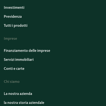
Investimenti
Previdenza
Tutti i prodotti
Imprese
Finanziamento delle imprese
Servizi immobiliari
Conti e carte
Chi siamo
La nostra azienda
la nostra storia aziendale