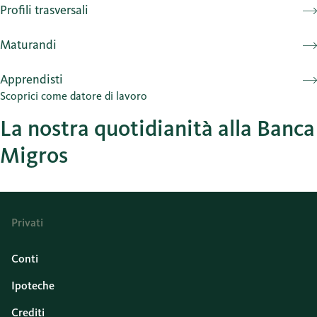
Profili trasversali
Maturandi
Apprendisti
Scoprici come datore di lavoro
La nostra quotidianità alla Banca
Migros
Privati
Conti
Ipoteche
Crediti