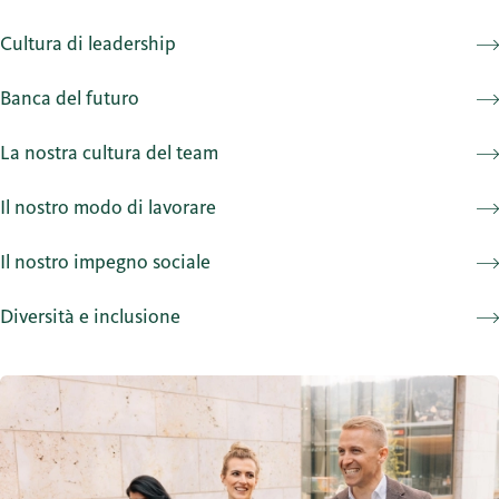
Cultura di leadership
Banca del futuro
La nostra cultura del team
Il nostro modo di lavorare
Il nostro impegno sociale
Diversità e inclusione
Molti vantaggi