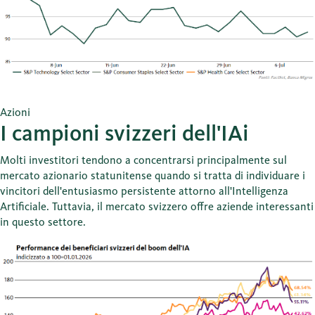
Azioni
I campioni svizzeri dell'IAi
Molti investitori tendono a concentrarsi principalmente sul
mercato azionario statunitense quando si tratta di individuare i
vincitori dell'entusiasmo persistente attorno all'Intelligenza
Artificiale. Tuttavia, il mercato svizzero offre aziende interessanti
in questo settore.