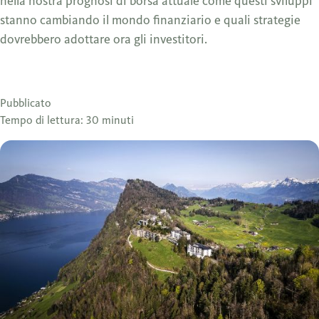
nella nostra prognosi di borsa attuale come questi sviluppi
stanno cambiando il mondo finanziario e quali strategie
dovrebbero adottare ora gli investitori.
Pubblicato
Tempo di lettura: 30 minuti