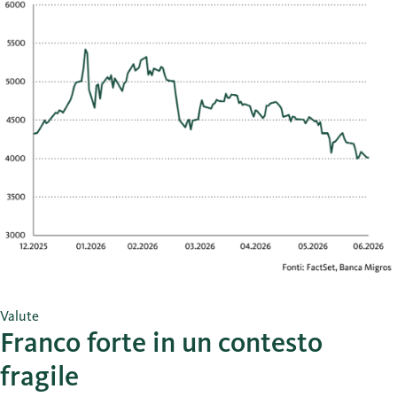
Valute
Franco forte in un contesto
fragile