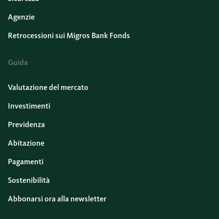
Agenzie
Retrocessioni sui Migros Bank Fonds
Guida
Valutazione del mercato
Investimenti
Previdenza
Abitazione
Pagamenti
Sostenibilità
Abbonarsi ora alla newsletter