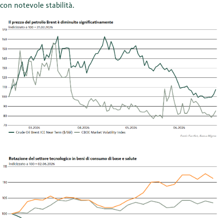
con notevole stabilità.