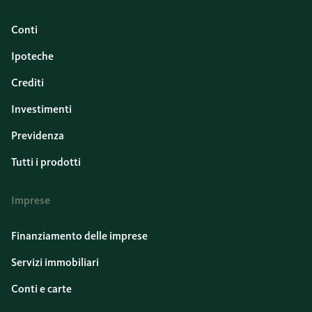
Conti
Ipoteche
Crediti
Investimenti
Previdenza
Tutti i prodotti
Imprese
Finanziamento delle imprese
Servizi immobiliari
Conti e carte