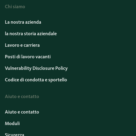
Chi siamo
La nostra azienda
la nostra storia aziendale
Lavoro e carriera
Posti di lavoro vacanti
Vulnerability Disclosure Policy
Codice di condotta e sportello
Aiuto e contatto
Aiuto e contatto
Moduli
Sicurezza