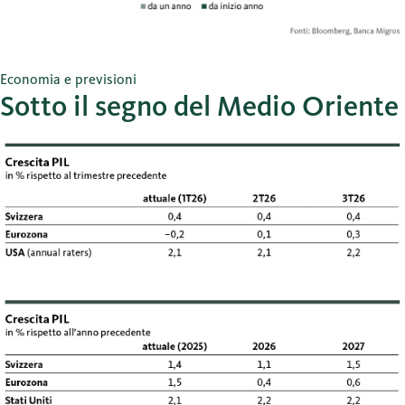
Economia e previsioni
Sotto il segno del Medio Oriente