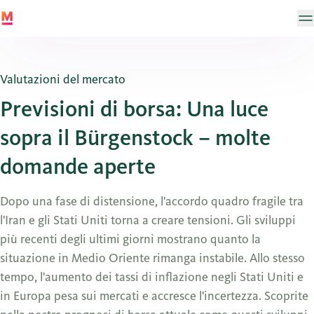
Valutazioni del mercato
Previsioni di borsa: Una luce
sopra il Bürgenstock – molte
domande aperte
Dopo una fase di distensione, l'accordo quadro fragile tra
l'Iran e gli Stati Uniti torna a creare tensioni. Gli sviluppi
più recenti degli ultimi giorni mostrano quanto la
situazione in Medio Oriente rimanga instabile. Allo stesso
tempo, l'aumento dei tassi di inflazione negli Stati Uniti e
in Europa pesa sui mercati e accresce l'incertezza. Scoprite