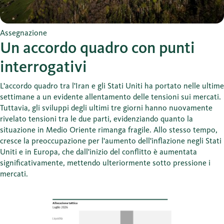
Assegnazione
Un accordo quadro con punti
interrogativi
L'accordo quadro tra l'Iran e gli Stati Uniti ha portato nelle ultime
settimane a un evidente allentamento delle tensioni sui mercati.
Tuttavia, gli sviluppi degli ultimi tre giorni hanno nuovamente
rivelato tensioni tra le due parti, evidenziando quanto la
situazione in Medio Oriente rimanga fragile. Allo stesso tempo,
cresce la preoccupazione per l'aumento dell'inflazione negli Stati
Uniti e in Europa, che dall'inizio del conflitto è aumentata
significativamente, mettendo ulteriormente sotto pressione i
mercati.