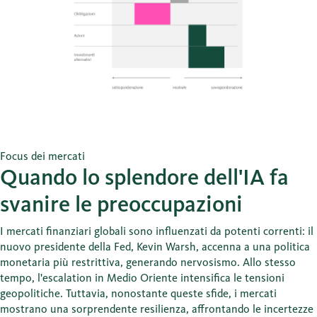
Focus dei mercati
Quando lo splendore dell'IA fa
svanire le preoccupazioni
I mercati finanziari globali sono influenzati da potenti correnti: il
nuovo presidente della Fed, Kevin Warsh, accenna a una politica
monetaria più restrittiva, generando nervosismo. Allo stesso
tempo, l'escalation in Medio Oriente intensifica le tensioni
geopolitiche. Tuttavia, nonostante queste sfide, i mercati
mostrano una sorprendente resilienza, affrontando le incertezze