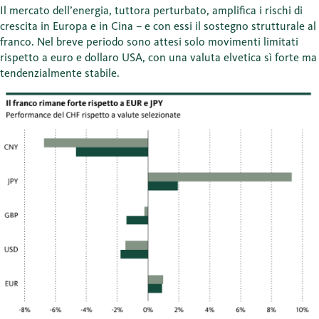
Il mercato dell’energia, tuttora perturbato, amplifica i rischi di
crescita in Europa e in Cina – e con essi il sostegno strutturale al
franco. Nel breve periodo sono attesi solo movimenti limitati
rispetto a euro e dollaro USA, con una valuta elvetica sì forte ma
tendenzialmente stabile.