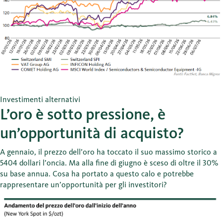
Investimenti alternativi
L’oro è sotto pressione, è
un’opportunità di acquisto?
A gennaio, il prezzo dell’oro ha toccato il suo massimo storico a
5404 dollari l’oncia. Ma alla fine di giugno è sceso di oltre il 30%
su base annua. Cosa ha portato a questo calo e potrebbe
rappresentare un’opportunità per gli investitori?