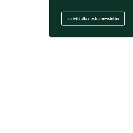
Iscriviti alla nostra newsletter