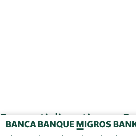
Rapporti di gestione e Ra