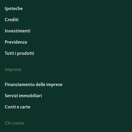
Ipoteche
Crediti
Investimenti
Previdenza
Tutti i prodotti
Imprese
Finanziamento delle imprese
Servizi immobiliari
Conti e carte
Chi siamo