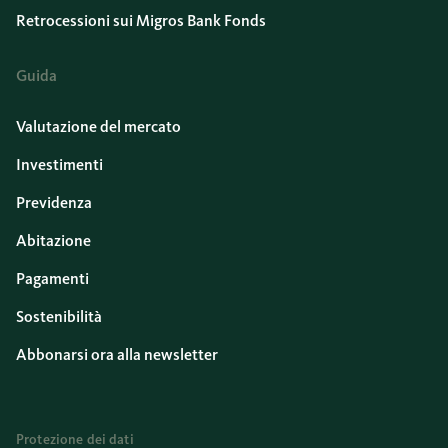
Retrocessioni sui Migros Bank Fonds
Guida
Valutazione del mercato
Investimenti
Previdenza
Abitazione
Pagamenti
Sostenibilità
Abbonarsi ora alla newsletter
Protezione dei dati