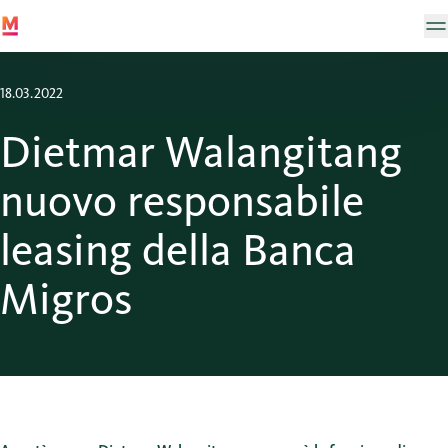
18.03.2022
Dietmar Walangitang
nuovo responsabile
leasing della Banca
Migros