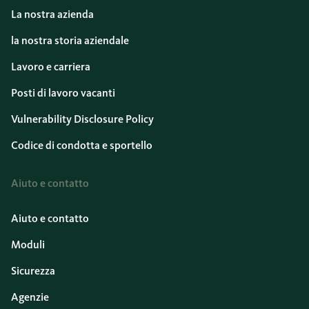
La nostra azienda
la nostra storia aziendale
Lavoro e carriera
Posti di lavoro vacanti
Vulnerability Disclosure Policy
Codice di condotta e sportello
Aiuto e contatto
Aiuto e contatto
Moduli
Sicurezza
Agenzie