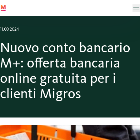
11.09.2024
Nuovo conto bancario
M+: offerta bancaria
online gratuita per i
clienti Migros