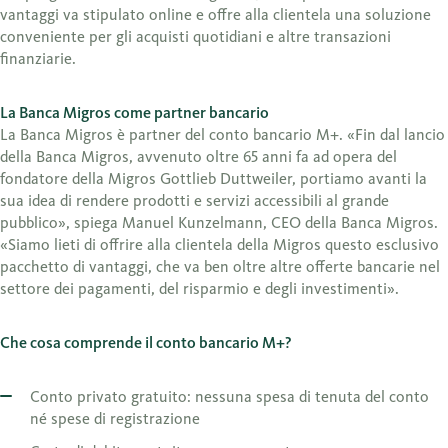
vantaggi va stipulato online e offre alla clientela una soluzione
conveniente per gli acquisti quotidiani e altre transazioni
finanziarie.
La Banca Migros come partner bancario
La Banca Migros è partner del conto bancario M+. «Fin dal lancio
della Banca Migros, avvenuto oltre 65 anni fa ad opera del
fondatore della Migros Gottlieb Duttweiler, portiamo avanti la
sua idea di rendere prodotti e servizi accessibili al grande
pubblico», spiega Manuel Kunzelmann, CEO della Banca Migros.
«Siamo lieti di offrire alla clientela della Migros questo esclusivo
pacchetto di vantaggi, che va ben oltre altre offerte bancarie nel
settore dei pagamenti, del risparmio e degli investimenti».
Che cosa comprende il conto bancario M+?
Conto privato gratuito: nessuna spesa di tenuta del conto
né spese di registrazione