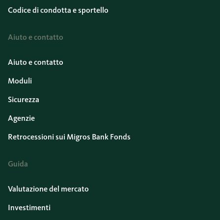
Codice di condotta e sportello
Aiuto e contatto
Aiuto e contatto
Moduli
Sicurezza
Agenzie
Retrocessioni sui Migros Bank Fonds
Guida
Valutazione del mercato
Investimenti