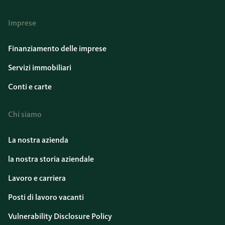
Imprese
Finanziamento delle imprese
Servizi immobiliari
Conti e carte
Chi siamo
La nostra azienda
la nostra storia aziendale
Lavoro e carriera
Posti di lavoro vacanti
Vulnerability Disclosure Policy