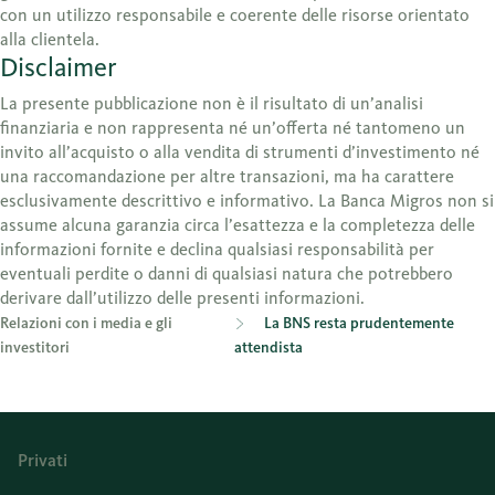
con un utilizzo responsabile e coerente delle risorse orientato
alla clientela.
Disclaimer
La presente pubblicazione non è il risultato di un’analisi
finanziaria e non rappresenta né un’offerta né tantomeno un
invito all’acquisto o alla vendita di strumenti d’investimento né
una raccomandazione per altre transazioni, ma ha carattere
esclusivamente descrittivo e informativo. La Banca Migros non si
assume alcuna garanzia circa l’esattezza e la completezza delle
informazioni fornite e declina qualsiasi responsabilità per
eventuali perdite o danni di qualsiasi natura che potrebbero
derivare dall’utilizzo delle presenti informazioni.
Relazioni con i media e gli
La BNS resta prudentemente
investitori
attendista
Privati