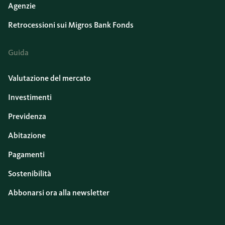
Agenzie
Retrocessioni sui Migros Bank Fonds
Guida
Valutazione del mercato
Investimenti
Previdenza
Abitazione
Pagamenti
Sostenibilità
Abbonarsi ora alla newsletter