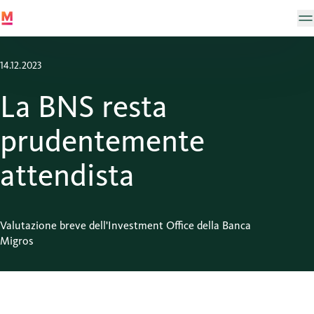
14.12.2023
La BNS resta
prudentemente
attendista
Valutazione breve dell'Investment Office della Banca
Migros