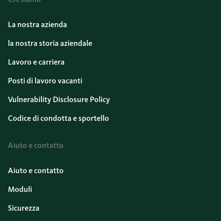
La nostra azienda
la nostra storia aziendale
Lavoro e carriera
Posti di lavoro vacanti
Vulnerability Disclosure Policy
Codice di condotta e sportello
Aiuto e contatto
Aiuto e contatto
Moduli
Sicurezza