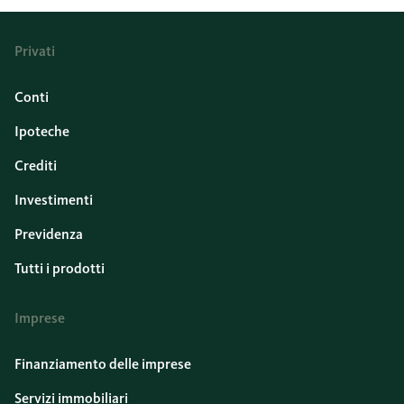
Privati
Conti
Ipoteche
Crediti
Investimenti
Previdenza
Tutti i prodotti
Imprese
Finanziamento delle imprese
Servizi immobiliari