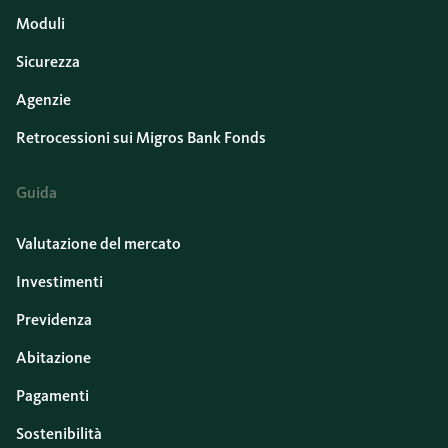
Moduli
Sicurezza
Agenzie
Retrocessioni sui Migros Bank Fonds
Guida
Valutazione del mercato
Investimenti
Previdenza
Abitazione
Pagamenti
Sostenibilità