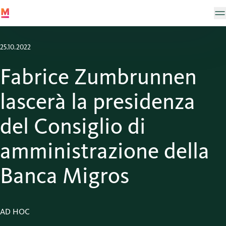
25.10.2022
Fabrice Zumbrunnen
lascerà la presidenza
del Consiglio di
amministrazione della
Banca Migros
AD HOC