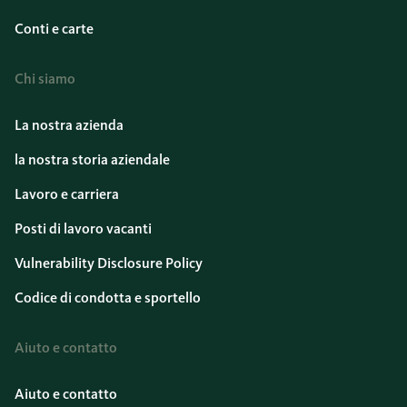
Conti e carte
Chi siamo
La nostra azienda
la nostra storia aziendale
Lavoro e carriera
Posti di lavoro vacanti
Vulnerability Disclosure Policy
Codice di condotta e sportello
Aiuto e contatto
Aiuto e contatto