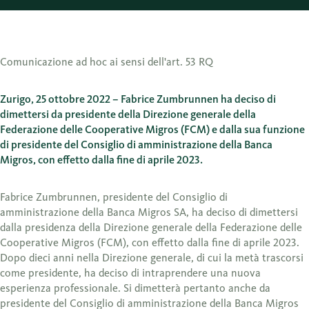
Comunicazione ad hoc ai sensi dell'art. 53 RQ
Zurigo, 25 ottobre 2022 – Fabrice Zumbrunnen ha deciso di
dimettersi da presidente della Direzione generale della
Federazione delle Cooperative Migros (FCM) e dalla sua funzione
di presidente del Consiglio di amministrazione della Banca
Migros, con effetto dalla fine di aprile 2023.
Fabrice Zumbrunnen, presidente del Consiglio di
amministrazione della Banca Migros SA, ha deciso di dimettersi
dalla presidenza della Direzione generale della Federazione delle
Cooperative Migros (FCM), con effetto dalla fine di aprile 2023.
Dopo dieci anni nella Direzione generale, di cui la metà trascorsi
come presidente, ha deciso di intraprendere una nuova
esperienza professionale. Si dimetterà pertanto anche da
presidente del Consiglio di amministrazione della Banca Migros