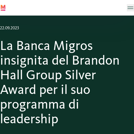
22.09.2023
La Banca Migros
insignita del Brandon
Hall Group Silver
Award per il suo
programma di
leadership