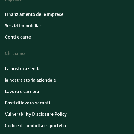
Finanziamento delle imprese
Servizi immobiliari
Conti e carte
Chi siamo
La nostra azienda
la nostra storia aziendale
Lavoro e carriera
Posti di lavoro vacanti
Vulnerability Disclosure Policy
Codice di condotta e sportello