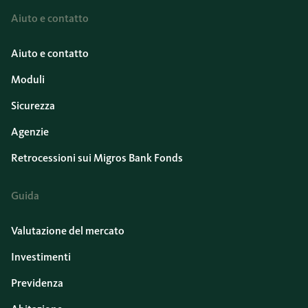
Aiuto e contatto
Aiuto e contatto
Moduli
Sicurezza
Agenzie
Retrocessioni sui Migros Bank Fonds
Guida
Valutazione del mercato
Investimenti
Previdenza