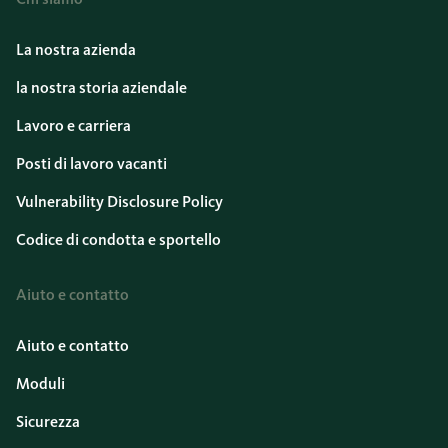
La nostra azienda
la nostra storia aziendale
Lavoro e carriera
Posti di lavoro vacanti
Vulnerability Disclosure Policy
Codice di condotta e sportello
Aiuto e contatto
Aiuto e contatto
Moduli
Sicurezza