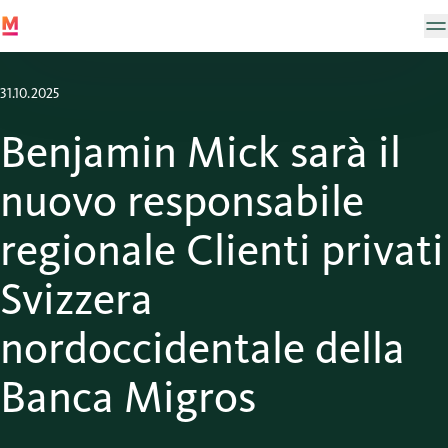
31.10.2025
Benjamin Mick sarà il
nuovo responsabile
regionale Clienti privati
Svizzera
nordoccidentale della
Banca Migros