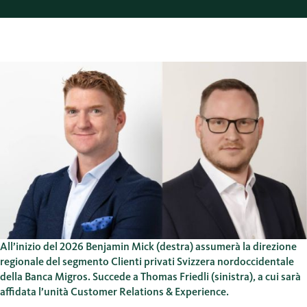
All’inizio del 2026 Benjamin Mick (destra) assumerà la direzione
regionale del segmento Clienti privati Svizzera nordoccidentale
della Banca Migros. Succede a Thomas Friedli (sinistra), a cui sarà
affidata l’unità Customer Relations & Experience.