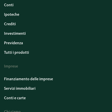
Conti
Ipoteche
Crediti
Investimenti
Previdenza
Tutti i prodotti
Imprese
Finanziamento delle imprese
Servizi immobiliari
Conti e carte
Chi siamo