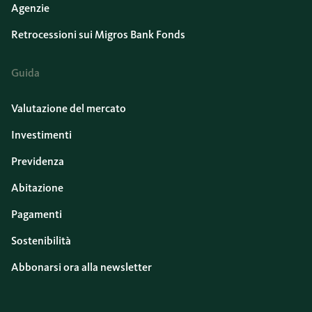
Agenzie
Retrocessioni sui Migros Bank Fonds
Guida
Valutazione del mercato
Investimenti
Previdenza
Abitazione
Pagamenti
Sostenibilità
Abbonarsi ora alla newsletter