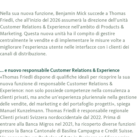
Nella sua nuova funzione, Benjamin Mick succede a Thomas
Friedli, che all’inizio del 2026 assumerà la direzione dell’unità
Customer Relations & Experience nell’ambito di Products &
Marketing. Questa nuova unità ha il compito di gestire
centralmente le vendite e di implementare le misure volte a
migliorare l’esperienza utente nelle interfacce con i clienti dei
canali di distribuzione.
... e nuovo responsabile Customer Relations & Experience
«Thomas Friedli dispone di qualifiche ideali per ricoprire la sua
nuova funzione di responsabile Customer Relations &
Experience: non solo possiede competenze nella consulenza a
clienti privati, ma anche un’esperienza pluriennale nella gestione
delle vendite, del marketing e del portafoglio progetti», spiega
Manuel Kunzelmann. Thomas Friedli è responsabile regionale
Clienti privati Svizzera nordoccidentale dal 2022. Prima di
entrare alla Banca Migros nel 2021, ha ricoperto diverse funzioni
presso la Banca Cantonale di Basilea Campagna e Credit Suisse.