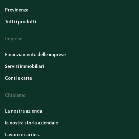
Previdenza
Tutti i prodotti
Imprese
Finanziamento delle imprese
Servizi immobiliari
Conti e carte
Chi siamo
La nostra azienda
la nostra storia aziendale
Lavoro e carriera