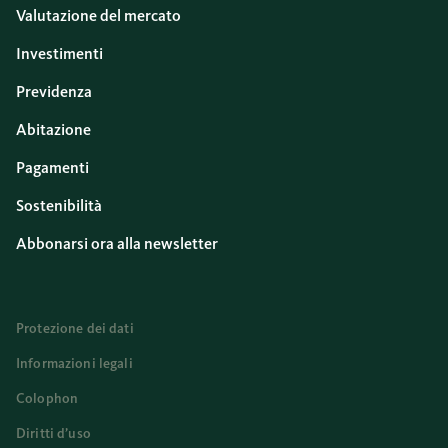
Valutazione del mercato
Investimenti
Previdenza
Abitazione
Pagamenti
Sostenibilità
Abbonarsi ora alla newsletter
Protezione dei dati
Informazioni legali
Colophon
Diritti d’uso