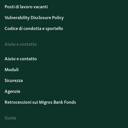
Posti di lavoro vacanti
Vulnerability Disclosure Policy
Codice di condotta e sportello
Aiuto e contatto
Aiuto e contatto
Moduli
Sicurezza
Agenzie
Retrocessioni sui Migros Bank Fonds
Guida