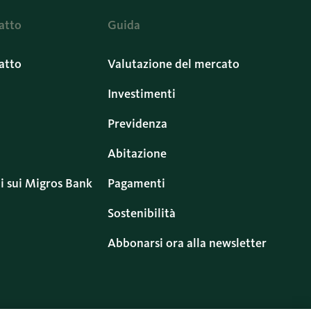
atto
Guida
atto
Valutazione del mercato
Investimenti
Previdenza
Abitazione
i sui Migros Bank
Pagamenti
Sostenibilità
Abbonarsi ora alla newsletter