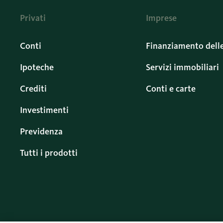
Privati
Imprese
Conti
Finanziamento dell
Ipoteche
Servizi immobiliari
Crediti
Conti e carte
Investimenti
Previdenza
Tutti i prodotti