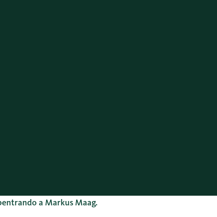
subentrando a Markus Maag.