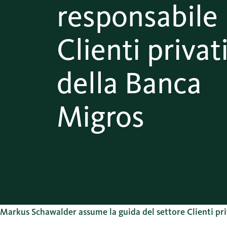
responsabile
Clienti privat
della Banca
Migros
Markus Schawalder assume la guida del settore Clienti pr