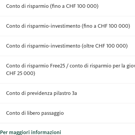
Conto di risparmio (fino a CHF 100 000)
Conto di risparmio-investimento (fino a CHF 100 000)
Conto di risparmio-investimento (oltre CHF 100 000)
Conto di risparmio Free25 / conto di risparmio per la gio
CHF 25 000)
Conto di previdenza pilastro 3a
Conto di libero passaggio
Per maggiori informazioni