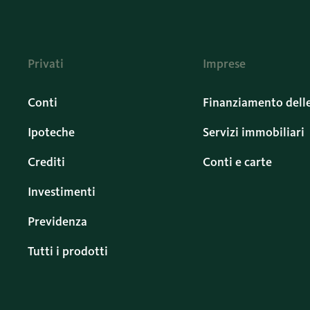
Privati
Imprese
Conti
Finanziamento dell
Ipoteche
Servizi immobiliari
Crediti
Conti e carte
Investimenti
Previdenza
Tutti i prodotti