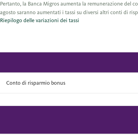
Pertanto, la Banca Migros aumenta la remunerazione del conto 
agosto saranno aumentati i tassi su diversi altri conti di ri
Riepilogo delle variazioni dei tassi
Conto di risparmio bonus