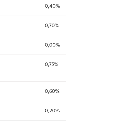
0,40%
0,70%
0,00%
0,75%
0,60%
0,20%