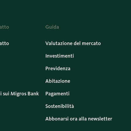
atto
Guida
atto
Valutazione del mercato
Investimenti
Previdenza
Abitazione
i sui Migros Bank
Pagamenti
Sostenibilità
Abbonarsi ora alla newsletter