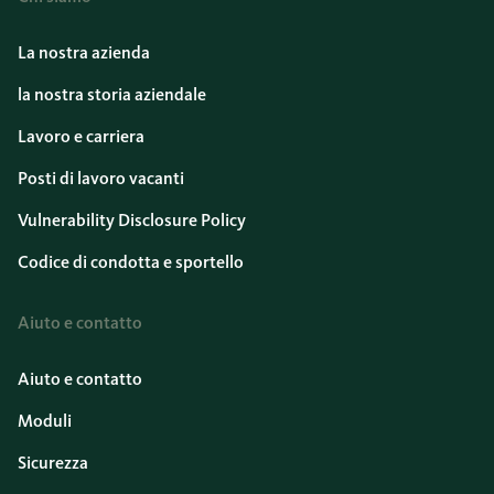
La nostra azienda
la nostra storia aziendale
Lavoro e carriera
Posti di lavoro vacanti
Vulnerability Disclosure Policy
Codice di condotta e sportello
Aiuto e contatto
Aiuto e contatto
Moduli
Sicurezza