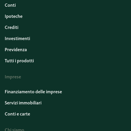
Conti
Ipoteche
Crediti
Investimenti
Previdenza
Tutti i prodotti
Imprese
Finanziamento delle imprese
Servizi immobiliari
Conti e carte
Chi siamo