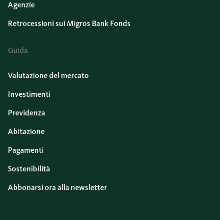
Agenzie
Retrocessioni sui Migros Bank Fonds
Guida
Valutazione del mercato
Investimenti
Previdenza
Abitazione
Pagamenti
Sostenibilità
Abbonarsi ora alla newsletter