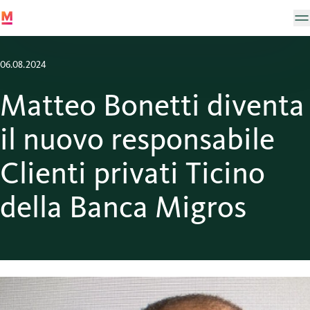
06.08.2024
Matteo Bonetti diventa
il nuovo responsabile
Clienti privati Ticino
della Banca Migros