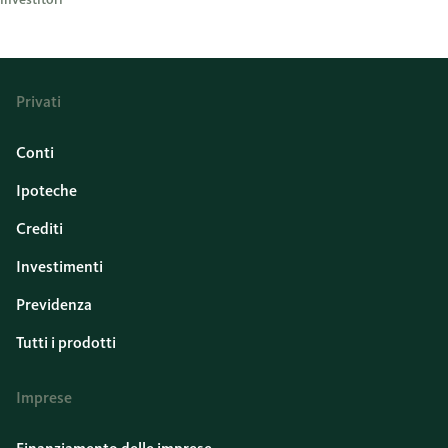
Privati
Conti
Ipoteche
Crediti
Investimenti
Previdenza
Tutti i prodotti
Imprese