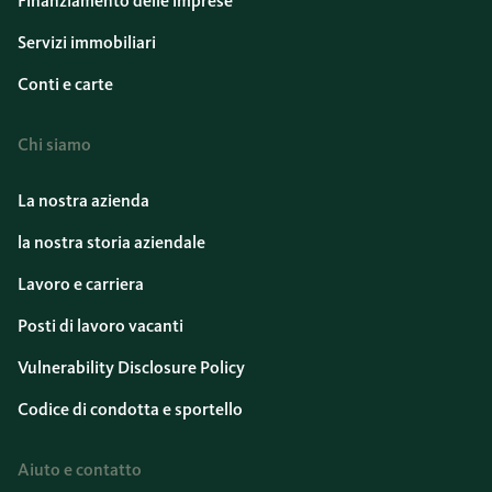
Finanziamento delle imprese
Servizi immobiliari
Conti e carte
Chi siamo
La nostra azienda
la nostra storia aziendale
Lavoro e carriera
Posti di lavoro vacanti
Vulnerability Disclosure Policy
Codice di condotta e sportello
Aiuto e contatto