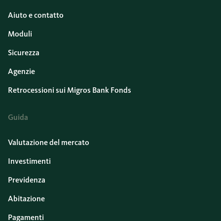
Aiuto e contatto
Moduli
Sicurezza
Agenzie
Retrocessioni sui Migros Bank Fonds
Guida
Valutazione del mercato
Investimenti
Previdenza
Abitazione
Pagamenti