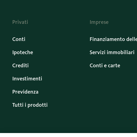
Privati
Imprese
Conti
Finanziamento dell
Ipoteche
Servizi immobiliari
Crediti
Conti e carte
Investimenti
Previdenza
Tutti i prodotti