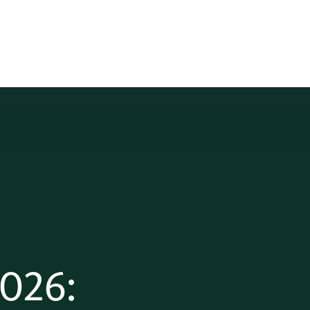
2026: