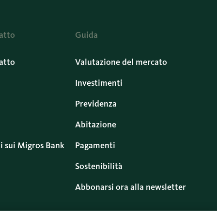
atto
Guida
atto
Valutazione del mercato
Investimenti
Previdenza
Abitazione
i sui Migros Bank
Pagamenti
Sostenibilità
Abbonarsi ora alla newsletter