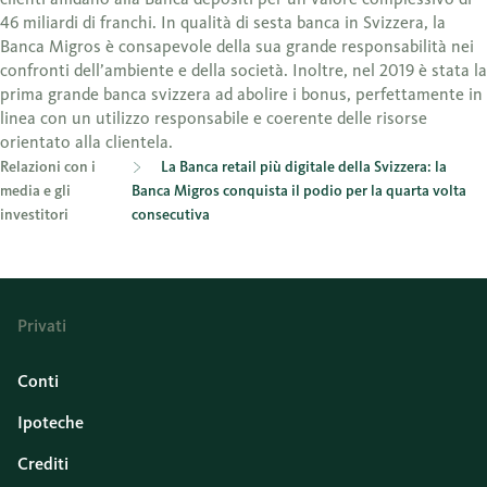
46 miliardi di franchi. In qualità di sesta banca in Svizzera, la
Banca Migros è consapevole della sua grande responsabilità nei
confronti dell’ambiente e della società. Inoltre, nel 2019 è stata la
prima grande banca svizzera ad abolire i bonus, perfettamente in
linea con un utilizzo responsabile e coerente delle risorse
orientato alla clientela.
Relazioni con i
La Banca retail più digitale della Svizzera: la
media e gli
Banca Migros conquista il podio per la quarta volta
investitori
consecutiva
Privati
Conti
Ipoteche
Crediti