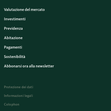
Valutazione del mercato
Investimenti
Previdenza
Abitazione
Pagamenti
Sostenibilità
Abbonarsi ora alla newsletter
Protezione dei dati
Informazioni legali
Colophon