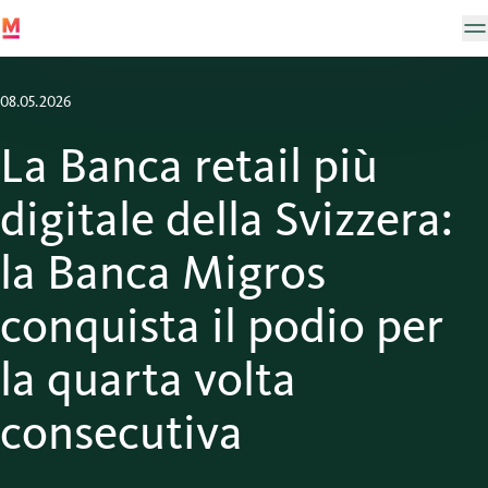
08.05.2026
La Banca retail più
digitale della Svizzera:
la Banca Migros
conquista il podio per
la quarta volta
consecutiva