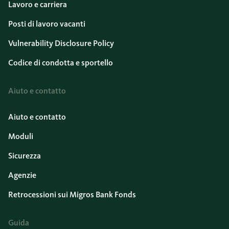
Lavoro e carriera
Posti di lavoro vacanti
Vulnerability Disclosure Policy
Codice di condotta e sportello
Aiuto e contatto
Aiuto e contatto
Moduli
Sicurezza
Agenzie
Retrocessioni sui Migros Bank Fonds
Guida