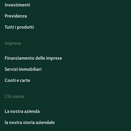
Investimenti
Previdenza
Tutti i prodotti
Imprese
Finanziamento delle imprese
Servizi immobiliari
Conti e carte
Chi siamo
La nostra azienda
la nostra storia aziendale