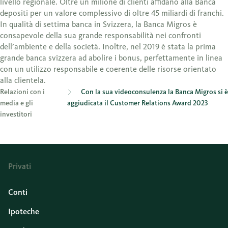
livello regionale. Oltre un milione di clienti affidano alla Banca
depositi per un valore complessivo di oltre 45 miliardi di franchi.
In qualità di settima banca in Svizzera, la Banca Migros è
consapevole della sua grande responsabilità nei confronti
dell’ambiente e della società. Inoltre, nel 2019 è stata la prima
grande banca svizzera ad abolire i bonus, perfettamente in linea
con un utilizzo responsabile e coerente delle risorse orientato
alla clientela.
Relazioni con i
Con la sua videoconsulenza la Banca Migros si è
media e gli
aggiudicata il Customer Relations Award 2023
investitori
Privati
Conti
Ipoteche