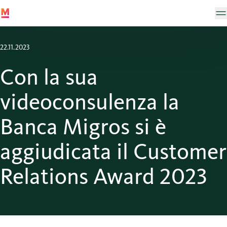
22.11.2023
Con la sua
videoconsulenza la
Banca Migros si è
aggiudicata il Customer
Relations Award 2023