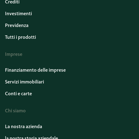
Crediti
Investimenti
Previdenza
Tutti i prodotti
Imprese
Finanziamento delle imprese
Servizi immobiliari
Conti e carte
Chi siamo
La nostra azienda
la nostra storia aziendale