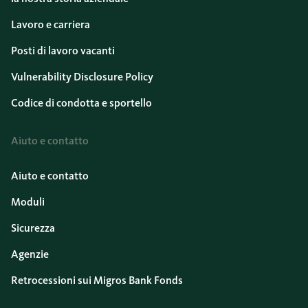
Lavoro e carriera
Posti di lavoro vacanti
Vulnerability Disclosure Policy
Codice di condotta e sportello
Aiuto e contatto
Aiuto e contatto
Moduli
Sicurezza
Agenzie
Retrocessioni sui Migros Bank Fonds