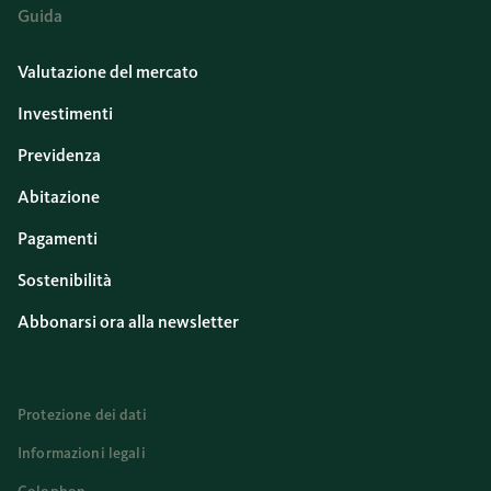
Guida
Valutazione del mercato
Investimenti
Previdenza
Abitazione
Pagamenti
Sostenibilità
Abbonarsi ora alla newsletter
Protezione dei dati
Informazioni legali