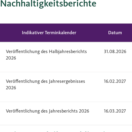
Nachhaltigkeitsberichte
Indikativer Terminkalender
Datum
Veröffentlichung des Halbjahresberichts
31.08.2026
2026
Veröffentlichung des Jahresergebnisses
16.02.2027
2026
Veröffentlichung des Jahresberichts 2026
16.03.2027