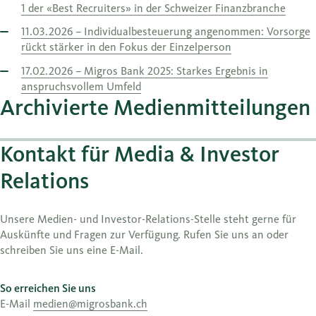
1 der «Best Recruiters» in der Schweizer Finanzbranche
11.03.2026 – Individualbesteuerung angenommen: Vorsorge
rückt stärker in den Fokus der Einzelperson
17.02.2026 – Migros Bank 2025: Starkes Ergebnis in
anspruchsvollem Umfeld
Archivierte Medienmitteilungen
Kontakt für Media & Investor
Relations
Unsere Medien- und Investor-Relations-Stelle steht gerne für
Auskünfte und Fragen zur Verfügung. Rufen Sie uns an oder
schreiben Sie uns eine E-Mail.
So erreichen Sie uns
E-Mail
medien@migrosbank.ch