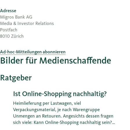
Adresse
Migros Bank AG
Media & Investor Relations
Postfach
8010 Zürich
Ad-hoc-Mitteilungen abonnieren
Bilder für Medienschaffende
Ratgeber
Ist Online-Shopping nachhaltig?
Heimlieferung per Lastwagen, viel
Verpackungsmaterial, je nach Warengruppe
Unmengen an Retouren. Angesichts dessen fragen
sich viele: Kann Online-Shopping nachhaltig sein?
Berechnungen zeigen: Die CO2-Bilanz von