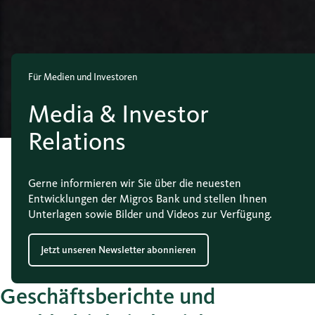
Für Medien und Investoren
Media & Investor
Relations
Gerne informieren wir Sie über die neuesten
Entwicklungen der Migros Bank und stellen Ihnen
Unterlagen sowie Bilder und Videos zur Verfügung.
Jetzt unseren Newsletter abonnieren
Geschäftsberichte und