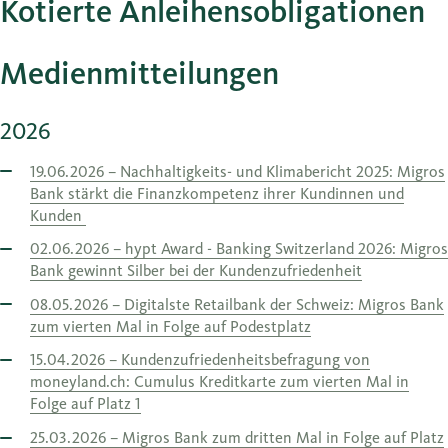
Kotierte Anleihensobligationen
Medienmitteilungen
2026
19.06.2026 – Nachhaltigkeits- und Klimabericht 2025: Migros
Bank stärkt die Finanzkompetenz ihrer Kundinnen und
Kunden
02.06.2026 – hypt Award - Banking Switzerland 2026: Migros
Bank gewinnt Silber bei der Kundenzufriedenheit
08.05.2026 – Digitalste Retailbank der Schweiz: Migros Bank
zum vierten Mal in Folge auf Podestplatz
15.04.2026 – Kundenzufriedenheitsbefragung von
moneyland.ch: Cumulus Kreditkarte zum vierten Mal in
Folge auf Platz 1
25.03.2026 – Migros Bank zum dritten Mal in Folge auf Platz