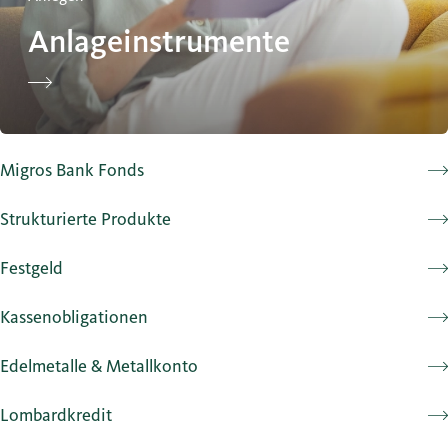
Anlageinstrumente
Migros Bank Fonds
Strukturierte Produkte
Festgeld
Kassenobligationen
Edelmetalle & Metallkonto
Lombardkredit