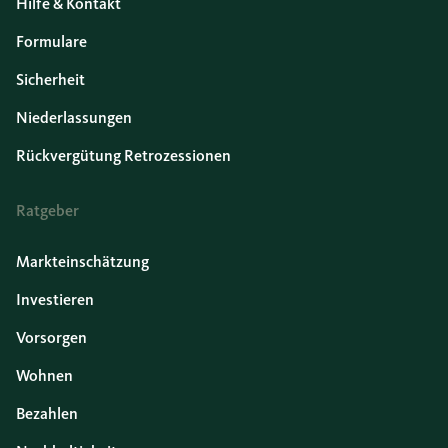
Hilfe & Kontakt
Formulare
Sicherheit
Niederlassungen
Rückvergütung Retrozessionen
Ratgeber
Markteinschätzung
Investieren
Vorsorgen
Wohnen
Bezahlen