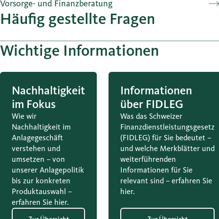
Vorsorge- und Finanzberatung
Häufig gestellte Fragen
Wichtige Informationen
Nachhaltigkeit
Informationen
im Fokus
über FIDLEG
Wie wir
Was das Schweizer
Nachhaltigkeit im
Finanzdienstleistungsgesetz
Anlagegeschäft
(FIDLEG) für Sie bedeutet –
verstehen und
und welche Merkblätter und
umsetzen – von
weiterführenden
unserer Anlagepolitik
Informationen für Sie
bis zur konkreten
relevant sind – erfahren Sie
Produktauswahl –
hier.
erfahren Sie hier.