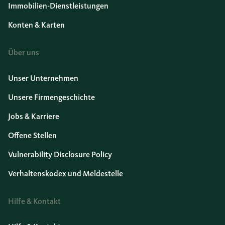
Immobilien-Dienstleistungen
Konten & Karten
Über uns
Unser Unternehmen
Unsere Firmengeschichte
Jobs & Karriere
Offene Stellen
Vulnerability Disclosure Policy
Verhaltenskodex und Meldestelle
Hilfe & Kontakt