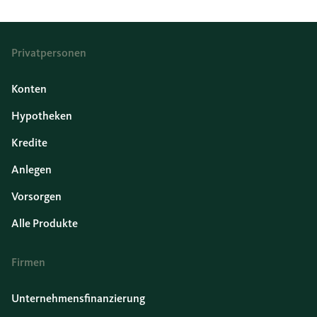
Privatpersonen
Konten
Hypotheken
Kredite
Anlegen
Vorsorgen
Alle Produkte
Firmen
Unternehmensfinanzierung