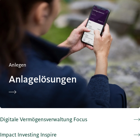
Anlagelösungen
Anlegen
Anlagelösungen
Digitale Vermögensverwaltung Focus
Impact Investing Inspire