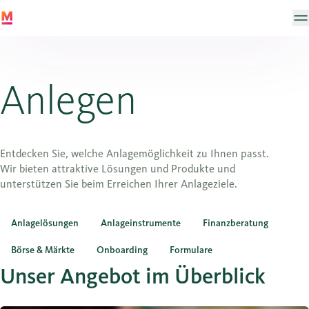
Anlegen
Entdecken Sie, welche Anlagemöglichkeit zu Ihnen passt.
Wir bieten attraktive Lösungen und Produkte und
unterstützen Sie beim Erreichen Ihrer Anlageziele.
Anlagelösungen
Anlageinstrumente
Finanzberatung
Börse & Märkte
Onboarding
Formulare
Unser Angebot im Überblick