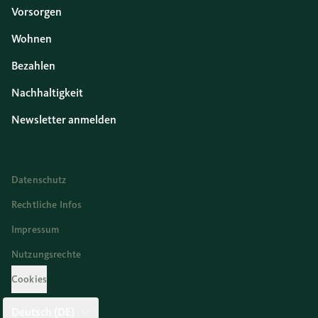
Vorsorgen
Wohnen
Bezahlen
Nachhaltigkeit
Newsletter anmelden
Datenschutz
Rechtliche Infos
Impressum
Nutzungsrechte
Cookies
Deutsch (DE)