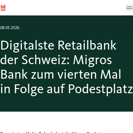
08.05.2026
Digitalste Retailbank
der Schweiz: Migros
Bank zum vierten Mal
in Folge auf Podestplatz