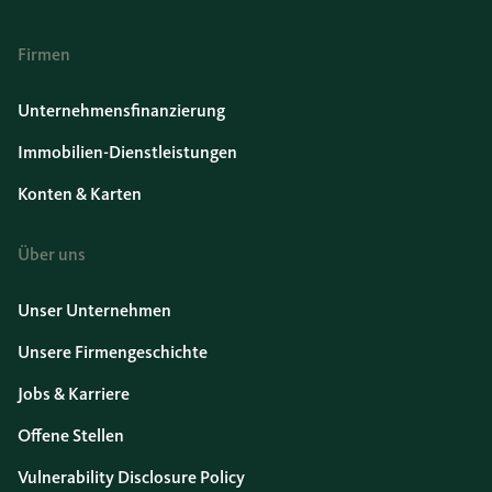
Firmen
Unternehmensfinanzierung
Immobilien-Dienstleistungen
Konten & Karten
Über uns
Unser Unternehmen
Unsere Firmengeschichte
Jobs & Karriere
Offene Stellen
Vulnerability Disclosure Policy