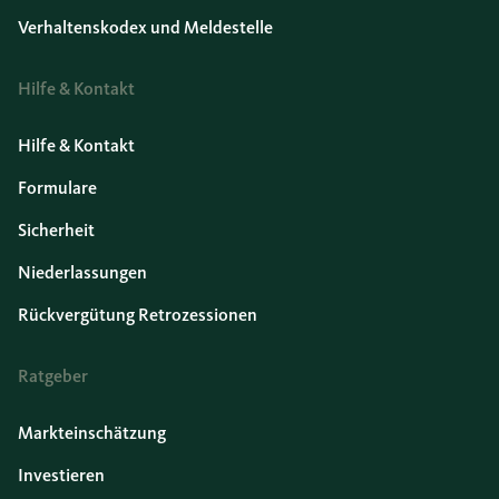
Verhaltenskodex und Meldestelle
Hilfe & Kontakt
Hilfe & Kontakt
Formulare
Sicherheit
Niederlassungen
Rückvergütung Retrozessionen
Ratgeber
Markteinschätzung
Investieren