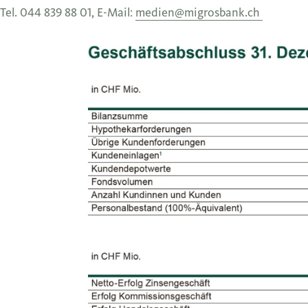
Tel. 044 839 88 01, E-Mail:
medien@migrosbank.ch