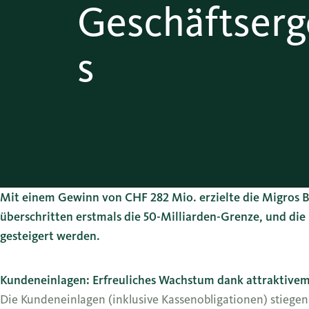
Geschäftserg
s
Mit einem Gewinn von CHF 282 Mio. erzielte die Migros B
überschritten erstmals die 50-Milliarden-Grenze, und d
gesteigert werden.
Kundeneinlagen: Erfreuliches Wachstum dank attraktive
Die Kundeneinlagen (inklusive Kassenobligationen) stiegen