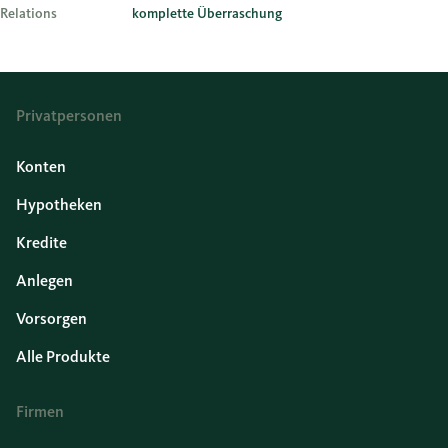
Relations
komplette Überraschung
Privatpersonen
Konten
Hypotheken
Kredite
Anlegen
Vorsorgen
Alle Produkte
Firmen