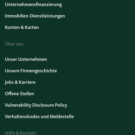
Unternehmensfinanzierung
Immobilien-Dienstleistungen
Konten & Karten
Über uns
Unser Unternehmen
Unsere Firmengeschichte
Jobs & Karriere
Offene Stellen
Vulnerability Disclosure Policy
Verhaltenskodex und Meldestelle
Hilfe & Kontakt