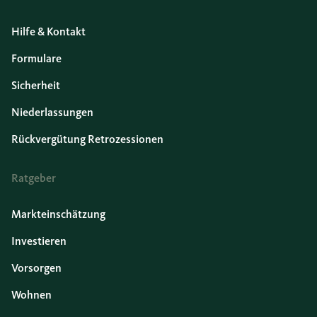
Hilfe & Kontakt
Formulare
Sicherheit
Niederlassungen
Rückvergütung Retrozessionen
Ratgeber
Markteinschätzung
Investieren
Vorsorgen
Wohnen