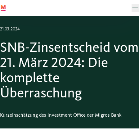
21.03.2024
SNB-Zinsentscheid vom
21. März 2024: Die
komplette
Überraschung
Kurzeinschätzung des Investment Office der Migros Bank