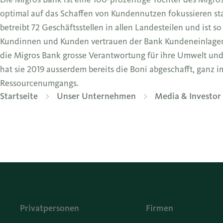
optimal auf das Schaffen von Kundennutzen fokussieren sta
betreibt 72 Geschäftsstellen in allen Landesteilen und ist s
Kundinnen und Kunden vertrauen der Bank Kundeneinlagen i
die Migros Bank grosse Verantwortung für ihre Umwelt und 
hat sie 2019 ausserdem bereits die Boni abgeschafft, gan
Ressourcenumgangs.
Startseite
Unser Unternehmen
Media & Investor 
Privatpersonen
Firmen