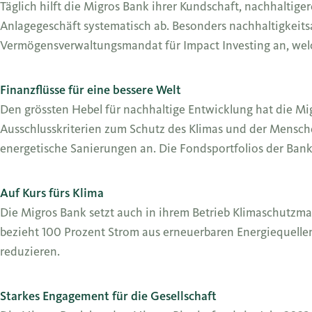
Täglich hilft die Migros Bank ihrer Kundschaft, nachhaltig
Anlagegeschäft systematisch ab. Besonders nachhaltigkeits
Vermögensverwaltungsmandat für Impact Investing an, wel
Finanzflüsse für eine bessere Welt
Den grössten Hebel für nachhaltige Entwicklung hat die Mi
Ausschlusskriterien zum Schutz des Klimas und der Mensche
energetische Sanierungen an. Die Fondsportfolios der Bank
Auf Kurs fürs Klima
Die Migros Bank setzt auch in ihrem Betrieb Klimaschutzma
bezieht 100 Prozent Strom aus erneuerbaren Energiequellen
reduzieren.
Starkes Engagement für die Gesellschaft