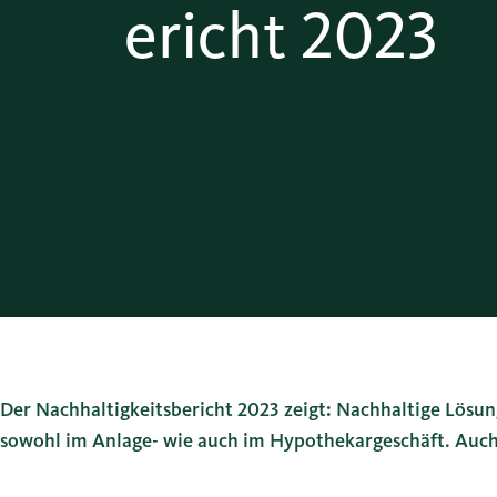
ericht 2023
Der Nachhaltigkeitsbericht 2023 zeigt: Nachhaltige Lösun
sowohl im Anlage- wie auch im Hypothekargeschäft. Auch 