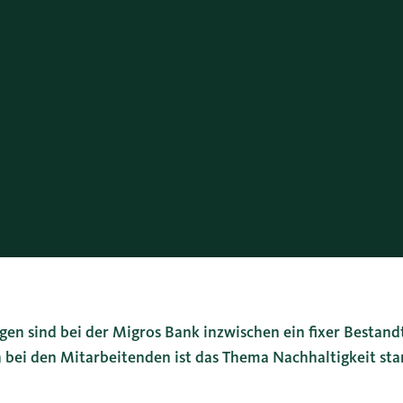
gen sind bei der Migros Bank inzwischen ein fixer Bestand
bei den Mitarbeitenden ist das Thema Nachhaltigkeit sta