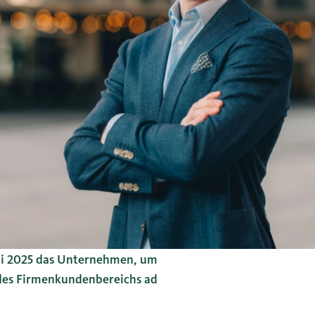
uni 2025 das Unternehmen, um
g des Firmenkundenbereichs ad