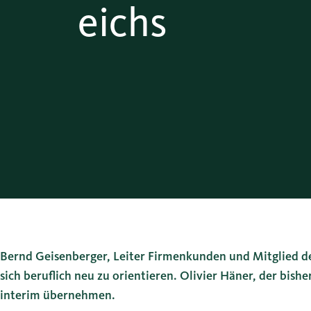
eichs
Bernd Geisenberger, Leiter Firmenkunden und Mitglied de
sich beruflich neu zu orientieren. Olivier Häner, der bis
interim übernehmen.