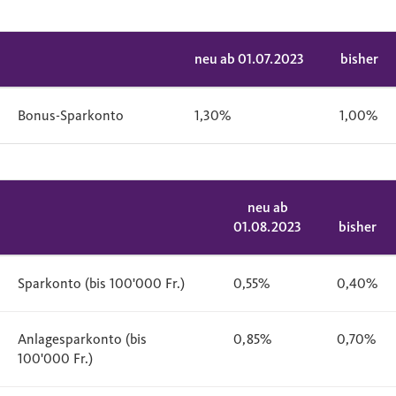
neu ab 01.07.2023
bisher
Bonus-Sparkonto
1,30%
1,00%
neu ab
01.08.2023
bisher
Sparkonto (bis 100'000 Fr.)
0,55%
0,40%
Anlagesparkonto (bis
0,85%
0,70%
100'000 Fr.)