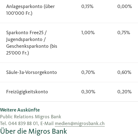
Anlagesparkonto (über
0,15%
0,00%
100'000 Fr.)
Sparkonto Free25 /
1,00%
0,75%
Jugendsparkonto /
Geschenksparkonto (bis
25'000 Fr.)
Säule-3a-Vorsorgekonto
0,70%
0,60%
Freizügigkeitskonto
0,30%
0,20%
Weitere Auskünfte
Public Relations Migros Bank
Tel. 044 839 88 01, E-Mail
medien@migrosbank.ch
Über die Migros Bank