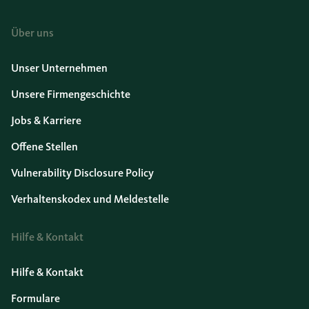
Über uns
Unser Unternehmen
Unsere Firmengeschichte
Jobs & Karriere
Offene Stellen
Vulnerability Disclosure Policy
Verhaltenskodex und Meldestelle
Hilfe & Kontakt
Hilfe & Kontakt
Formulare