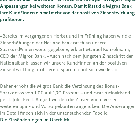
Anpassungen bei weiteren Konten. Damit lässt die Migros Bank
ihre Kund*innen einmal mehr von der positiven Zinsentwicklung
profitieren.
«Bereits im vergangenen Herbst und im Frühling haben wir die
Zinserhöhungen der Nationalbank rasch an unsere
Sparkund*innen weitergegeben», erklärt Manuel Kunzelmann,
CEO der Migros Bank. «Auch nach dem jüngsten Zinsschritt der
Nationalbank lassen wir unsere Kund*innen an der positiven
Zinsentwicklung profitieren. Sparen lohnt sich wieder. »
Daher erhöht die Migros Bank die Verzinsung des Bonus-
Sparkontos von 1,00 auf 1,30 Prozent – und zwar rückwirkend
per 1. Juli. Per 1. August werden die Zinsen von diversen
weiteren Spar- und Vorsorgekonten angehoben. Die Änderungen
im Detail finden sich in der untenstehenden Tabelle.
Die Zinsänderungen im Überblick