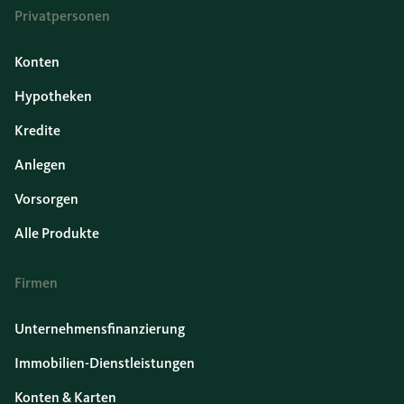
Privatpersonen
Konten
Hypotheken
Kredite
Anlegen
Vorsorgen
Alle Produkte
Firmen
Unternehmensfinanzierung
Immobilien-Dienstleistungen
Konten & Karten