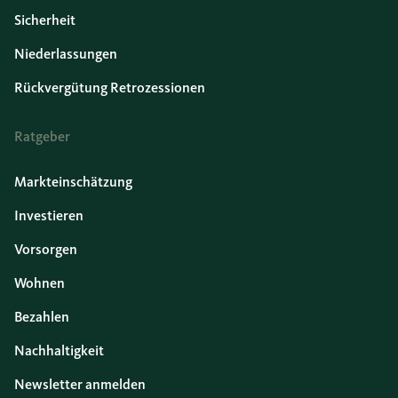
Sicherheit
Niederlassungen
Rückvergütung Retrozessionen
Ratgeber
Markteinschätzung
Investieren
Vorsorgen
Wohnen
Bezahlen
Nachhaltigkeit
Newsletter anmelden