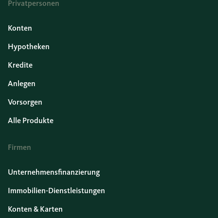
Privatpersonen
Konten
Hypotheken
Kredite
Anlegen
Vorsorgen
Alle Produkte
Firmen
Unternehmensfinanzierung
Immobilien-Dienstleistungen
Konten & Karten