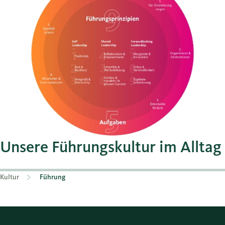
Unsere Führungskultur im Alltag
Kultur
Führung