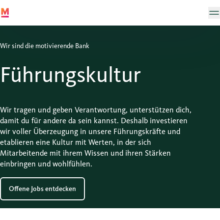
Wir sind die motivierende Bank
Führungs­kultur
Wir tragen und geben Verantwortung, unterstützen dich,
damit du für andere da sein kannst. Deshalb investieren
wir voller Überzeugung in unsere Führungskräfte und
etablieren eine Kultur mit Werten, in der sich
Mitarbeitende mit ihrem Wissen und ihren Stärken
einbringen und wohlfühlen.
Offene Jobs entdecken