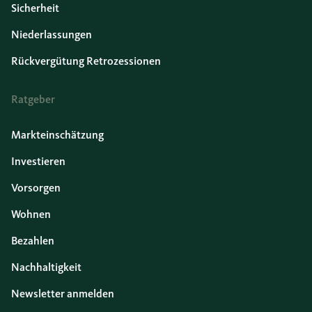
Sicherheit
Niederlassungen
Rückvergütung Retrozessionen
Ratgeber
Markteinschätzung
Investieren
Vorsorgen
Wohnen
Bezahlen
Nachhaltigkeit
Newsletter anmelden