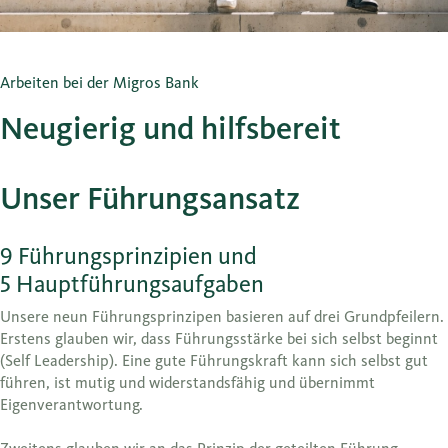
Arbeiten bei der Migros Bank
Neugierig und hilfsbereit
Unser Führungsansatz
9 Führungsprinzipien und
5 Hauptführungsaufgaben
Unsere neun Führungsprinzipen basieren auf drei Grundpfeilern.
Erstens glauben wir, dass Führungsstärke bei sich selbst beginnt
(Self Leadership). Eine gute Führungskraft kann sich selbst gut
führen, ist mutig und widerstandsfähig und übernimmt
Eigenverantwortung.