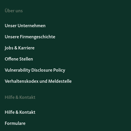
Über uns
Unser Unternehmen
Unsere Firmengeschichte
Jobs & Karriere
Offene Stellen
Vulnerability Disclosure Policy
Verhaltenskodex und Meldestelle
Hilfe & Kontakt
Hilfe & Kontakt
Formulare