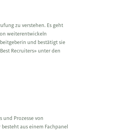
ufung zu verstehen. Es geht
ion weiterentwickeln
eitgeberin und bestätigt sie
Best Recruiters» unter den
s und Prozesse von
 besteht aus einem Fachpanel