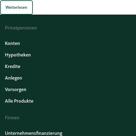
Weiterlesen
Privatpersonen
Konten
Hypotheken
Kredite
Anlegen
Vorsorgen
Alle Produkte
Firmen
Unternehmensfinanzierung