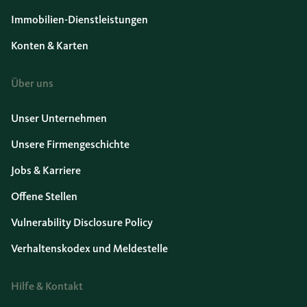
Immobilien-Dienstleistungen
Konten & Karten
Über uns
Unser Unternehmen
Unsere Firmengeschichte
Jobs & Karriere
Offene Stellen
Vulnerability Disclosure Policy
Verhaltenskodex und Meldestelle
Hilfe & Kontakt