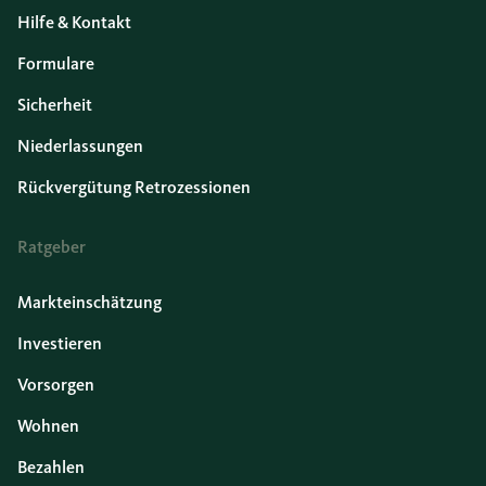
Hilfe & Kontakt
Formulare
Sicherheit
Niederlassungen
Rückvergütung Retrozessionen
Ratgeber
Markteinschätzung
Investieren
Vorsorgen
Wohnen
Bezahlen