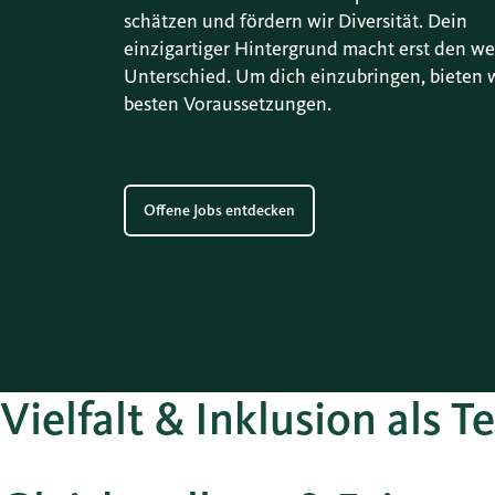
schätzen und fördern wir Diversität. Dein
einzigartiger Hintergrund macht erst den we
Unterschied. Um dich einzubringen, bieten w
besten Voraussetzungen.
Offene Jobs entdecken
Vielfalt & Inklusion als T