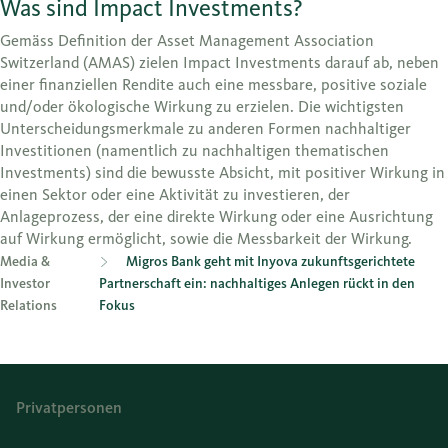
Was sind Impact Investments?
Gemäss Definition der Asset Management Association
Switzerland (AMAS) zielen Impact Investments darauf ab, neben
einer finanziellen Rendite auch eine messbare, positive soziale
und/oder ökologische Wirkung zu erzielen. Die wichtigsten
Unterscheidungsmerkmale zu anderen Formen nachhaltiger
Investitionen (namentlich zu nachhaltigen thematischen
Investments) sind die bewusste Absicht, mit positiver Wirkung in
einen Sektor oder eine Aktivität zu investieren, der
Anlageprozess, der eine direkte Wirkung oder eine Ausrichtung
auf Wirkung ermöglicht, sowie die Messbarkeit der Wirkung.
Media &
Migros Bank geht mit Inyova zukunftsgerichtete
Investor
Partnerschaft ein: nachhaltiges Anlegen rückt in den
Relations
Fokus
Privatpersonen