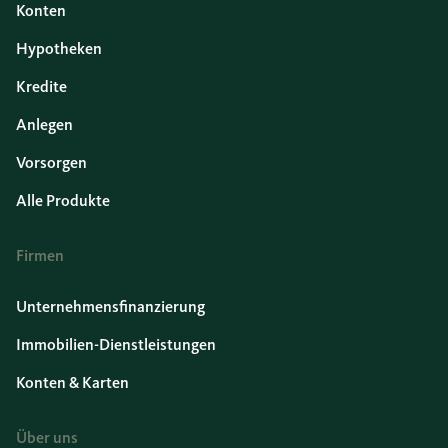
Konten
Hypotheken
Kredite
Anlegen
Vorsorgen
Alle Produkte
Firmen
Unternehmensfinanzierung
Immobilien-Dienstleistungen
Konten & Karten
Über uns