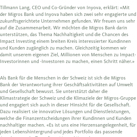
Tillmann Lang, CEO und Co-Gründer von Inyova, erklärt: «Mit
der Migros Bank und Inyova haben sich zwei sehr engagierte und
zukunftsgerichtete Unternehmen gefunden. Wir freuen uns sehr
auf die Zusammenarbeit. Wir möchten die Migros Bank darin
unterstützen, das Thema Nachhaltigkeit und die Chancen des
Impact Investing einem breiten Kreis interessierter Kundinnen
und Kunden zugänglich zu machen. Gleichzeitig kommen wir
damit unserem eigenen Ziel, Millionen von Menschen zu Impact-
Investorinnen und -Investoren zu machen, einen Schritt näher.»
Als Bank für die Menschen in der Schweiz ist sich die Migros
Bank der Verantwortung ihrer Geschäftsaktivitäten auf Umwelt
und Gesellschaft bewusst. Sie unterstützt daher die
Klimastrategie der Schweiz und die Klimaziele der Migros-Gruppe
und engagiert sich auch in dieser Hinsicht für die Gesellschaft.
Dazu realisiert sie innovative Lösungen und Dienstleistungen,
welche die Finanzentscheidungen ihrer Kundinnen und Kunden
nachhaltiger machen. «Es ist uns eine Herzensangelegenheit, für
jeden Lebenshintergrund und jedes Portfolio das passende