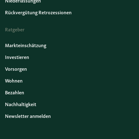
Niederlassungen
Rückvergütung Retrozessionen
Ratgeber
Markteinschätzung
Investieren
Vorsorgen
Wohnen
Bezahlen
Nachhaltigkeit
Newsletter anmelden