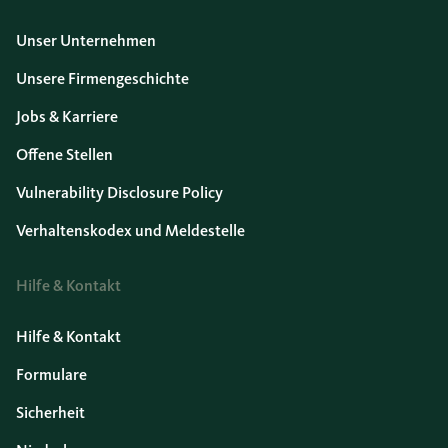
Unser Unternehmen
Unsere Firmengeschichte
Jobs & Karriere
Offene Stellen
Vulnerability Disclosure Policy
Verhaltenskodex und Meldestelle
Hilfe & Kontakt
Hilfe & Kontakt
Formulare
Sicherheit