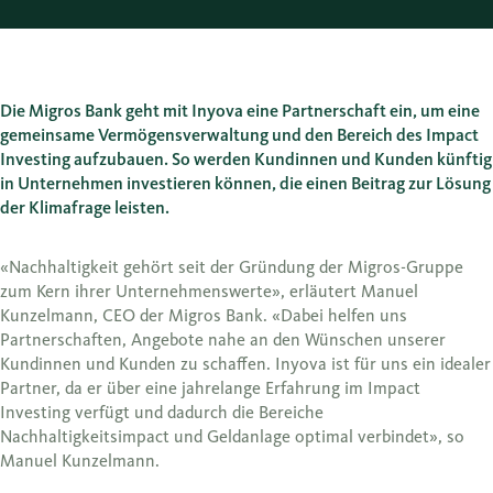
Die Migros Bank geht mit Inyova eine Partnerschaft ein, um eine
gemeinsame Vermögensverwaltung und den Bereich des Impact
Investing aufzubauen. So werden Kundinnen und Kunden künftig
in Unternehmen investieren können, die einen Beitrag zur Lösung
der Klimafrage leisten.
«Nachhaltigkeit gehört seit der Gründung der Migros-Gruppe
zum Kern ihrer Unternehmenswerte», erläutert Manuel
Kunzelmann, CEO der Migros Bank. «Dabei helfen uns
Partnerschaften, Angebote nahe an den Wünschen unserer
Kundinnen und Kunden zu schaffen. Inyova ist für uns ein idealer
Partner, da er über eine jahrelange Erfahrung im Impact
Investing verfügt und dadurch die Bereiche
Nachhaltigkeitsimpact und Geldanlage optimal verbindet», so
Manuel Kunzelmann.