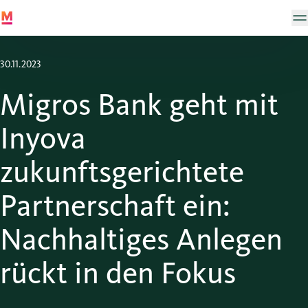
30.11.2023
Migros Bank geht mit
Inyova
zukunftsgerichtete
Partnerschaft ein:
Nachhaltiges Anlegen
rückt in den Fokus