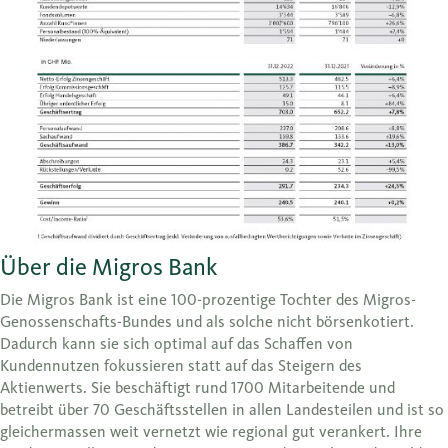
Über die Migros Bank
Die Migros Bank ist eine 100-prozentige Tochter des Migros-
Genossenschafts-Bundes und als solche nicht börsenkotiert.
Dadurch kann sie sich optimal auf das Schaffen von
Kundennutzen fokussieren statt auf das Steigern des
Aktienwerts. Sie beschäftigt rund 1700 Mitarbeitende und
betreibt über 70 Geschäftsstellen in allen Landesteilen und ist so
gleichermassen weit vernetzt wie regional gut verankert. Ihre