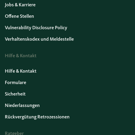
Jobs & Karriere
Offene Stellen
Vulnerability Disclosure Policy
Verhaltenskodex und Meldestelle
Hilfe & Kontakt
Hilfe & Kontakt
Formulare
Sicherheit
Niederlassungen
Rückvergütung Retrozessionen
Ratgeber