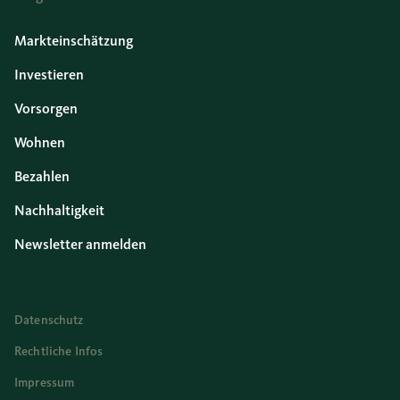
Markteinschätzung
Investieren
Vorsorgen
Wohnen
Bezahlen
Nachhaltigkeit
Newsletter anmelden
Datenschutz
Rechtliche Infos
Impressum