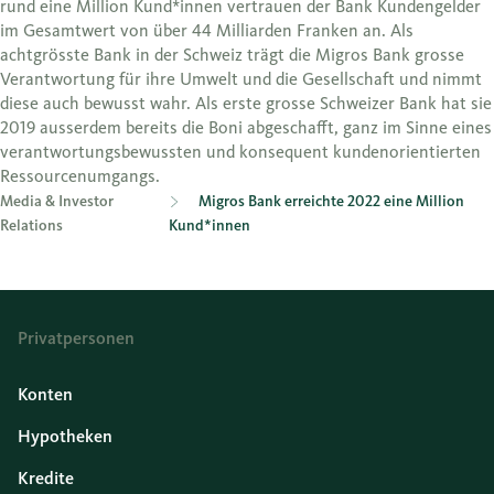
rund eine Million Kund*innen vertrauen der Bank Kundengelder
im Gesamtwert von über 44 Milliarden Franken an. Als
achtgrösste Bank in der Schweiz trägt die Migros Bank grosse
Verantwortung für ihre Umwelt und die Gesellschaft und nimmt
diese auch bewusst wahr. Als erste grosse Schweizer Bank hat sie
2019 ausserdem bereits die Boni abgeschafft, ganz im Sinne eines
verantwortungsbewussten und konsequent kundenorientierten
Ressourcenumgangs.
Media & Investor
Migros Bank erreichte 2022 eine Million
Relations
Kund*innen
Privatpersonen
Konten
Hypotheken
Kredite