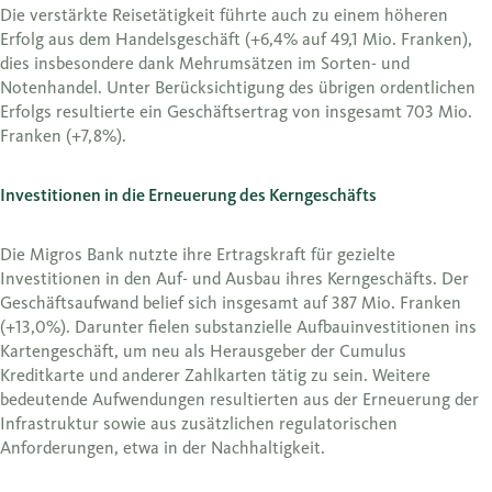
Die verstärkte Reisetätigkeit führte auch zu einem höheren
Erfolg aus dem Handelsgeschäft (+6,4% auf 49,1 Mio. Franken),
dies insbesondere dank Mehrumsätzen im Sorten- und
Notenhandel. Unter Berücksichtigung des übrigen ordentlichen
Erfolgs resultierte ein Geschäftsertrag von insgesamt 703 Mio.
Franken (+7,8%).
Investitionen in die Erneuerung des Kerngeschäfts
Die Migros Bank nutzte ihre Ertragskraft für gezielte
Investitionen in den Auf- und Ausbau ihres Kerngeschäfts. Der
Geschäftsaufwand belief sich insgesamt auf 387 Mio. Franken
(+13,0%). Darunter fielen substanzielle Aufbauinvestitionen ins
Kartengeschäft, um neu als Herausgeber der Cumulus
Kreditkarte und anderer Zahlkarten tätig zu sein. Weitere
bedeutende Aufwendungen resultierten aus der Erneuerung der
Infrastruktur sowie aus zusätzlichen regulatorischen
Anforderungen, etwa in der Nachhaltigkeit.