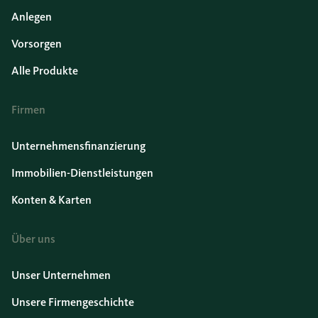
Anlegen
Vorsorgen
Alle Produkte
Firmen
Unternehmensfinanzierung
Immobilien-Dienstleistungen
Konten & Karten
Über uns
Unser Unternehmen
Unsere Firmengeschichte