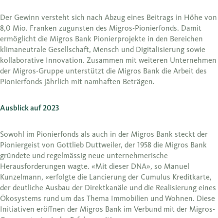
Der Gewinn versteht sich nach Abzug eines Beitrags in Höhe von
8,0 Mio. Franken zugunsten des Migros-Pionierfonds. Damit
ermöglicht die Migros Bank Pionierprojekte in den Bereichen
klimaneutrale Gesellschaft, Mensch und Digitalisierung sowie
kollaborative Innovation. Zusammen mit weiteren Unternehmen
der Migros-Gruppe unterstützt die Migros Bank die Arbeit des
Pionierfonds jährlich mit namhaften Beträgen.
Ausblick auf 2023
Sowohl im Pionierfonds als auch in der Migros Bank steckt der
Pioniergeist von Gottlieb Duttweiler, der 1958 die Migros Bank
gründete und regelmässig neue unternehmerische
Herausforderungen wagte. «Mit dieser DNA», so Manuel
Kunzelmann, «erfolgte die Lancierung der Cumulus Kreditkarte,
der deutliche Ausbau der Direktkanäle und die Realisierung eines
Ökosystems rund um das Thema Immobilien und Wohnen. Diese
Initiativen eröffnen der Migros Bank im Verbund mit der Migros-