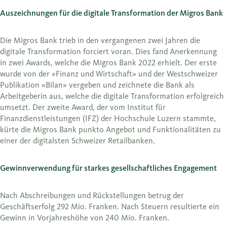
Auszeichnungen für die digitale Transformation der Migros Bank
Die Migros Bank trieb in den vergangenen zwei Jahren die
digitale Transformation forciert voran. Dies fand Anerkennung
in zwei Awards, welche die Migros Bank 2022 erhielt. Der erste
wurde von der «Finanz und Wirtschaft» und der Westschweizer
Publikation «Bilan» vergeben und zeichnete die Bank als
Arbeitgeberin aus, welche die digitale Transformation erfolgreich
umsetzt. Der zweite Award, der vom Institut für
Finanzdienstleistungen (IFZ) der Hochschule Luzern stammte,
kürte die Migros Bank punkto Angebot und Funktionalitäten zu
einer der digitalsten Schweizer Retailbanken.
Gewinnverwendung für starkes gesellschaftliches Engagement
Nach Abschreibungen und Rückstellungen betrug der
Geschäftserfolg 292 Mio. Franken. Nach Steuern resultierte ein
Gewinn in Vorjahreshöhe von 240 Mio. Franken.