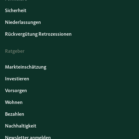
Sicherheit
Niederlassungen
Rückvergütung Retrozessionen
Ratgeber
Markteinschätzung
Investieren
Vorsorgen
Wohnen
Bezahlen
Nachhaltigkeit
Newsletter anmelden