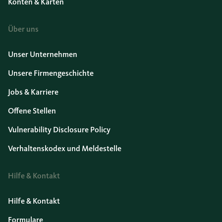
Konten & Karten
Über uns
Unser Unternehmen
Unsere Firmengeschichte
Jobs & Karriere
Offene Stellen
Vulnerability Disclosure Policy
Verhaltenskodex und Meldestelle
Hilfe & Kontakt
Hilfe & Kontakt
Formulare