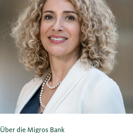
Über die Migros Bank