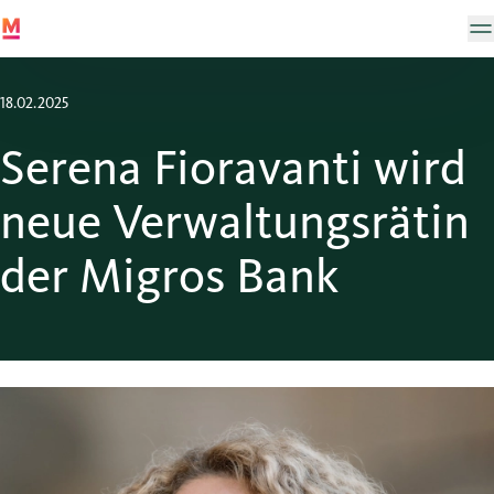
18.02.2025
Serena Fioravanti wird
neue Verwaltungsrätin
der Migros Bank