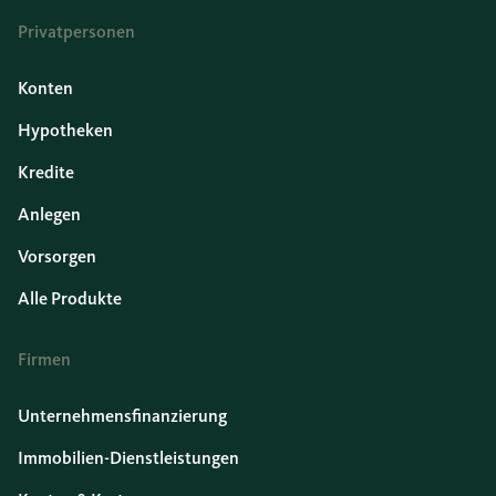
Privatpersonen
Konten
Hypotheken
Kredite
Anlegen
Vorsorgen
Alle Produkte
Firmen
Unternehmensfinanzierung
Immobilien-Dienstleistungen