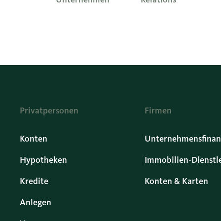
Privatpersonen
Firmen
Konten
Unternehmensfinan
Hypotheken
Immobilien-Dienstl
Kredite
Konten & Karten
Anlegen