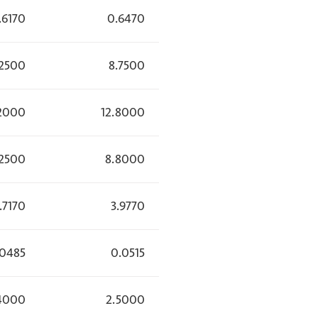
.6170
0.6470
.2500
8.7500
.2000
12.8000
.2500
8.8000
.7170
3.9770
.0485
0.0515
4000
2.5000