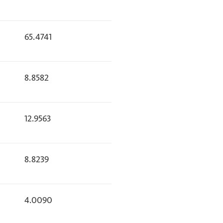
65.4741
8.8582
12.9563
8.8239
4.0090