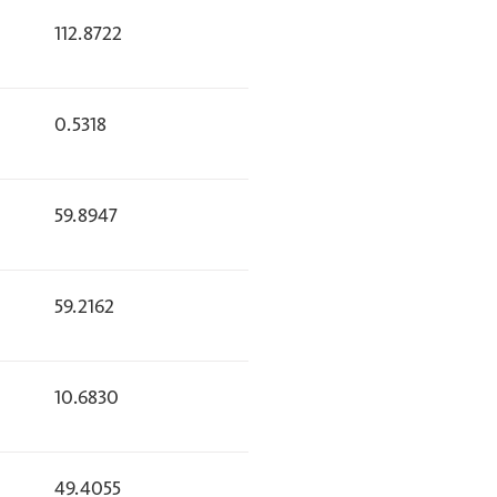
112.8722
0.5318
59.8947
59.2162
10.6830
49.4055