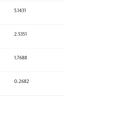
5.1431
2.5351
1.7688
0.2682