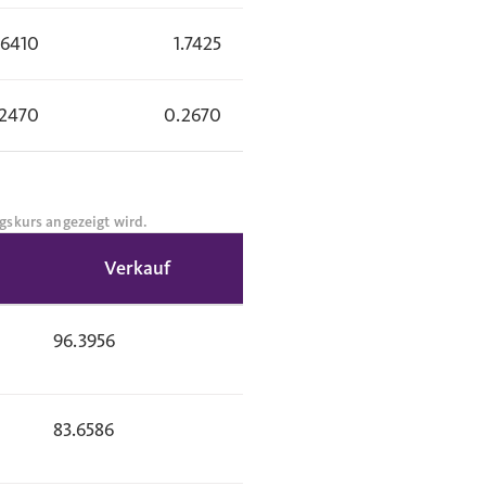
.6410
1.7425
2470
0.2670
gskurs angezeigt wird.
Verkauf
96.3956
83.6586